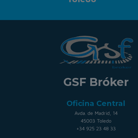
GSF Bróker
Oficina Central
Avda. de Madrid, 14
45003 Toledo
+34 925 23 48 33