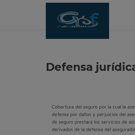
Defensa jurídic
Cobertura del seguro por la cual la as
defensa por daños y perjuicios del as
de seguro prestará los servicios de asi
derivados de la defensa del asegurado,