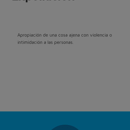
Apropiación de una cosa ajena con violencia o
intimidación a las personas.