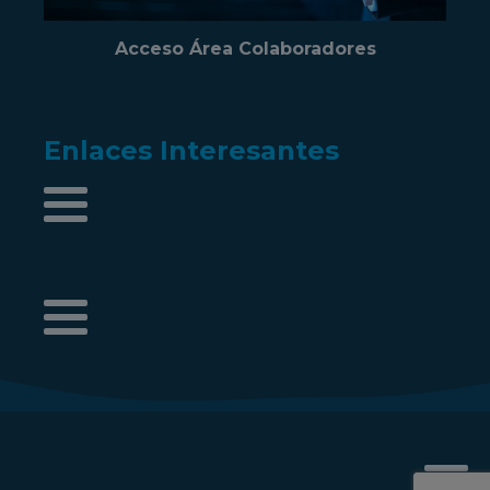
Acceso Área Colaboradores
Enlaces Interesantes