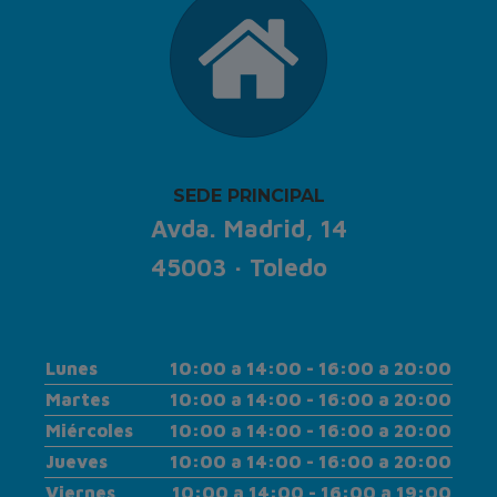
SEDE PRINCIPAL
Avda. Madrid, 14
45003 · Toledo
Lunes
10:00 a 14:00 - 16:00 a 20:00
Martes
10:00 a 14:00 - 16:00 a 20:00
Miércoles
10:00 a 14:00 - 16:00 a 20:00
Jueves
10:00 a 14:00 - 16:00 a 20:00
Viernes
10:00 a 14:00 - 16:00 a 19:00