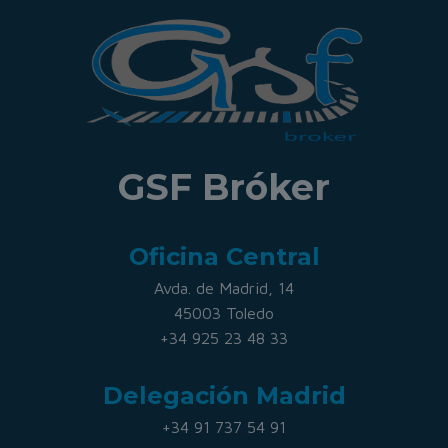
GSF Bróker
Oficina Central
Avda. de Madrid, 14
45003 Toledo
+34 925 23 48 33
Delegación Madrid
+34 91 737 54 91