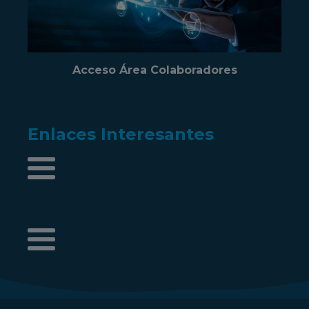
Acceso Área Colaboradores
Enlaces Interesantes