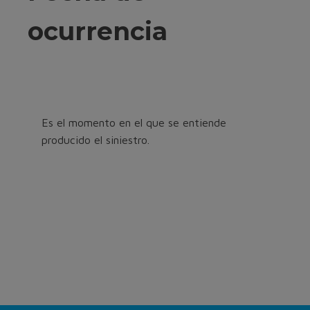
ocurrencia
Es el momento en el que se entiende
producido el siniestro.