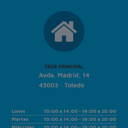
SEDE PRINCIPAL
Avda. Madrid, 14
45003 · Toledo
Lunes
10:00 a 14:00 - 16:00 a 20:00
Martes
10:00 a 14:00 - 16:00 a 20:00
Miércoles
10:00 a 14:00 - 16:00 a 20:00