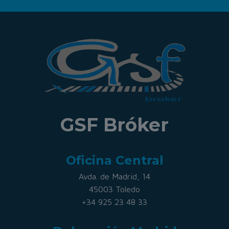
GSF Bróker
Oficina Central
Avda. de Madrid, 14
45003 Toledo
+34 925 23 48 33