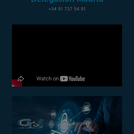
+34 91 737 54 91