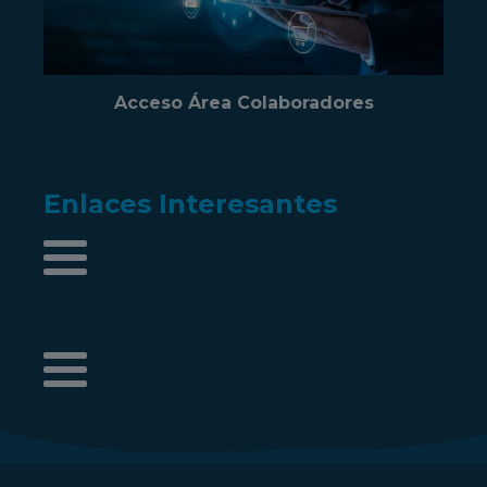
Acceso Área Colaboradores
Enlaces Interesantes