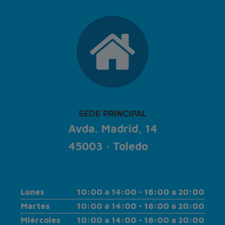
SEDE PRINCIPAL
Avda. Madrid, 14
45003 · Toledo
Lunes
10:00 a 14:00 - 16:00 a 20:00
Martes
10:00 a 14:00 - 16:00 a 20:00
Miércoles
10:00 a 14:00 - 16:00 a 20:00