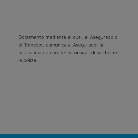
Documento mediante el cual, el Asegurado o
el Tomador, comunica al Asegurador la
ocurrencia de uno de los riesgos descritos en
la póliza.