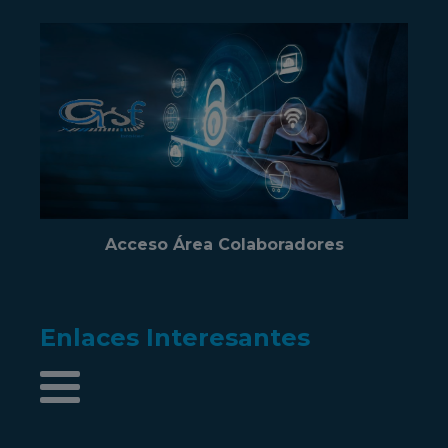
Acceso Área Colaboradores
Enlaces Interesantes