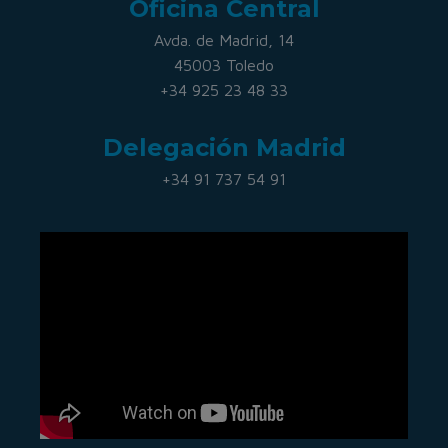
Oficina Central
Avda. de Madrid, 14
45003 Toledo
+34 925 23 48 33
Delegación Madrid
+34 91 737 54 91