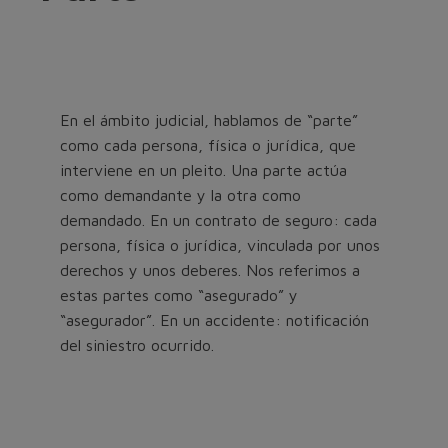
En el ámbito judicial, hablamos de “parte”
como cada persona, física o jurídica, que
interviene en un pleito. Una parte actúa
como demandante y la otra como
demandado. En un contrato de seguro: cada
persona, física o jurídica, vinculada por unos
derechos y unos deberes. Nos referimos a
estas partes como “asegurado” y
“asegurador”. En un accidente: notificación
del siniestro ocurrido.