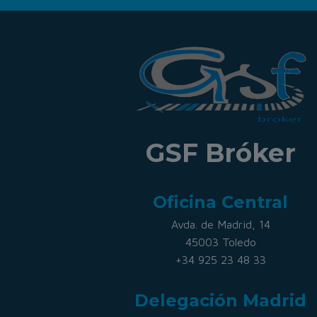
GSF Bróker
Oficina Central
Avda. de Madrid, 14
45003 Toledo
+34 925 23 48 33
Delegación Madrid