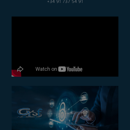
+34 91 737 54 91