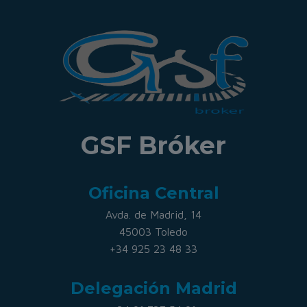
GSF Bróker
Oficina Central
Avda. de Madrid, 14
45003 Toledo
+34 925 23 48 33
Delegación Madrid