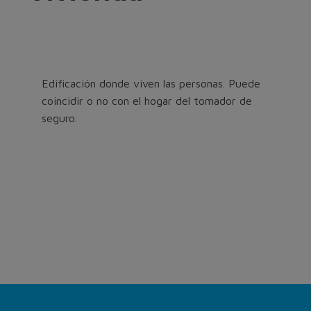
Edificación donde viven las personas. Puede
coincidir o no con el hogar del tomador de
seguro.