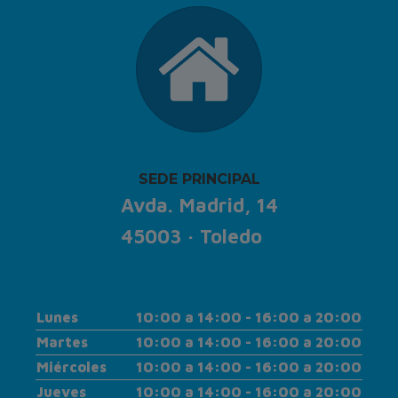
SEDE PRINCIPAL
Avda. Madrid, 14
45003 · Toledo
Lunes
10:00 a 14:00 - 16:00 a 20:00
Martes
10:00 a 14:00 - 16:00 a 20:00
Miércoles
10:00 a 14:00 - 16:00 a 20:00
Jueves
10:00 a 14:00 - 16:00 a 20:00