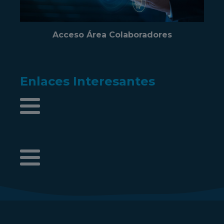
Acceso Área Colaboradores
Enlaces Interesantes