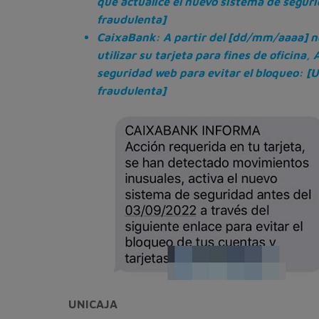
que actualice el nuevo sistema de segur
fraudulenta]
CaixaBank: A partir del [dd/mm/aaaa] n
utilizar su tarjeta para fines de oficina, 
seguridad web para evitar el bloqueo: [
fraudulenta]
UNICAJA