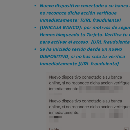
Nuevo dispositivo conectado a su banca o
no reconoce dicha acción verifique
inmediatamente: [URL fraudulenta]
[UNICAJA BANCO]: por motivos de segur
Hemos bloqueado tu Tarjeta. Verifica tu
para activar el acceso: [URL fraudulenta
Se ha iniciado sesión desde un nuevo
DISPOSITIVO, si no has sido tu verifica
inmediatamente [URL fraudulenta]