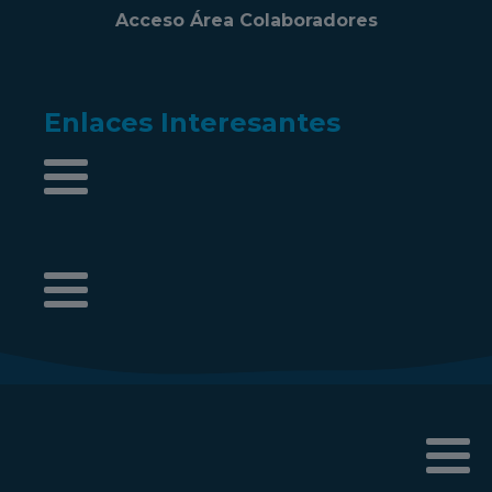
Acceso Área Colaboradores
Enlaces Interesantes