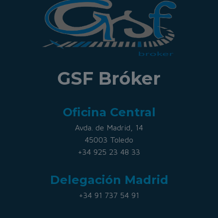
GSF Bróker
Oficina Central
Avda. de Madrid, 14
45003 Toledo
+34 925 23 48 33
Delegación Madrid
+34 91 737 54 91