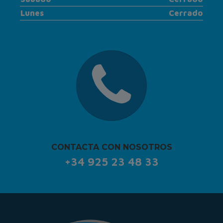
Lunes
Cerrado
CONTACTA CON NOSOTROS
+34 925 23 48 33