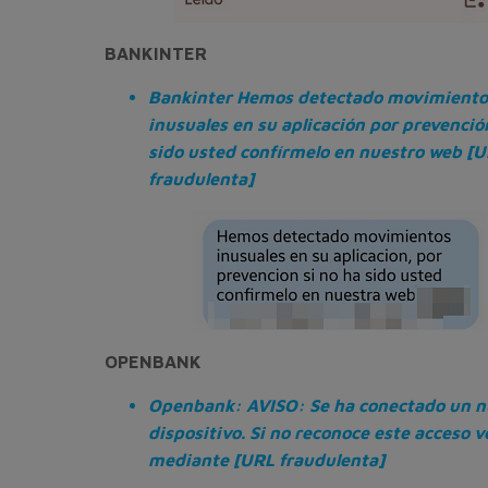
BANKINTER
Bankinter Hemos detectado movimiento
inusuales en su aplicación por prevenció
sido usted confírmelo en nuestro web [
fraudulenta]
OPENBANK
Openbank: AVISO: Se ha conectado un 
dispositivo. Si no reconoce este acceso v
mediante [URL fraudulenta]