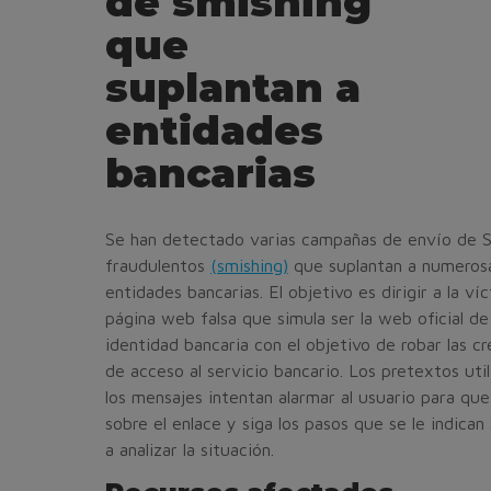
de smishing
que
suplantan a
entidades
bancarias
Se han detectado varias campañas de envío de 
fraudulentos
(smishing)
que suplantan a numeros
entidades bancarias. El objetivo es dirigir a la ví
página web falsa que simula ser la web oficial de
identidad bancaria con el objetivo de robar las cr
de acceso al servicio bancario. Los pretextos uti
los mensajes intentan alarmar al usuario para que
sobre el enlace y siga los pasos que se le indican
a analizar la situación.