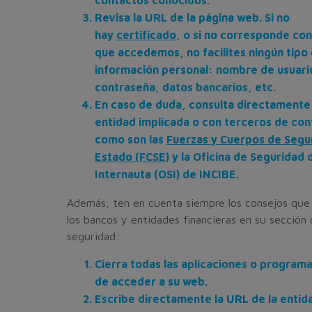
Revisa la URL de la página web. Si no
hay
certificado
, o si no corresponde con e
que accedemos, no facilites ningún tipo
información personal: nombre de usuari
contraseña, datos bancarios, etc.
En caso de duda, consulta directamente 
entidad implicada o con terceros de con
como son las
Fuerzas y Cuerpos de Segu
Estado (FCSE)
y la Oficina de Seguridad 
Internauta (OSI) de INCIBE.
Además, ten en cuenta siempre los consejos que 
los bancos y entidades financieras en su sección
seguridad:
Cierra todas las aplicaciones o program
de acceder a su web.
Escribe directamente la URL de la entida