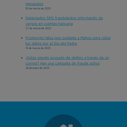
impuestos
30 de marzo de 2023
Detectados SMS fraudulentos informando de
cargos en cuentas bancaria
27 de marzo de 2023
Promoción falsa que suplanta a Mahou para robar
tus datos por el Día del Padre
14 de marzo de 2023
¿Estás siendo acusado de delitos a través de un
correo? Hay una campaña de fraude activa
26 de enero de 2023