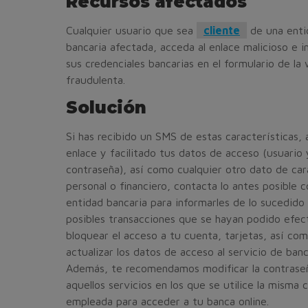
Recursos afectados
Cualquier usuario que sea
cliente
de una enti
bancaria afectada, acceda al enlace malicioso e 
sus credenciales bancarias en el formulario de la
fraudulenta.
Solución
Si has recibido un SMS de estas características, 
enlace y facilitado tus datos de acceso (usuario 
contraseña), así como cualquier otro dato de car
personal o financiero, contacta lo antes posible c
entidad bancaria para informarles de lo sucedido
posibles transacciones que se hayan podido efec
bloquear el acceso a tu cuenta, tarjetas, así co
actualizar los datos de acceso al servicio de banc
Además, te recomendamos modificar la contrase
aquellos servicios en los que se utilice la misma 
empleada para acceder a tu banca online.