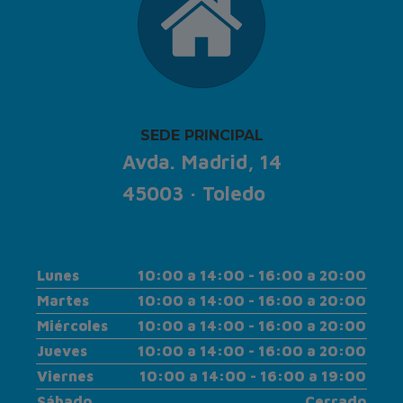
SEDE PRINCIPAL
Avda. Madrid, 14
45003 · Toledo
Lunes
10:00 a 14:00 - 16:00 a 20:00
Martes
10:00 a 14:00 - 16:00 a 20:00
Miércoles
10:00 a 14:00 - 16:00 a 20:00
Jueves
10:00 a 14:00 - 16:00 a 20:00
Viernes
10:00 a 14:00 - 16:00 a 19:00
Sábado
Cerrado