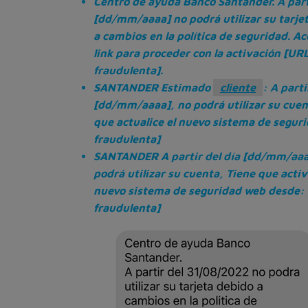
Centro de ayuda Banco Santander. A part
[dd/mm/aaaa] no podrá utilizar su tarje
a cambios en la política de seguridad. Ac
link para proceder con la activación [UR
fraudulenta].
SANTANDER Estimado
cliente
: A parti
[dd/mm/aaaa], no podrá utilizar su cuen
que actualice el nuevo sistema de segur
fraudulenta]
SANTANDER A partir del día [dd/mm/aaa
podrá utilizar su cuenta, Tiene que activ
nuevo sistema de seguridad web desde:
fraudulenta]