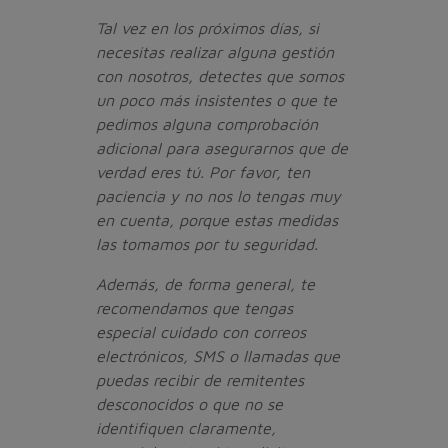
Tal vez en los próximos días, si
necesitas realizar alguna gestión
con nosotros, detectes que somos
un poco más insistentes o que te
pedimos alguna comprobación
adicional para asegurarnos que de
verdad eres tú. Por favor, ten
paciencia y no nos lo tengas muy
en cuenta, porque estas medidas
las tomamos por tu seguridad.
Además, de forma general, te
recomendamos que tengas
especial cuidado con correos
electrónicos, SMS o llamadas que
puedas recibir de remitentes
desconocidos o que no se
identifiquen claramente,