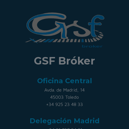
GSF Bróker
Oficina Central
Avda. de Madrid, 14
45003 Toledo
+34 925 23 48 33
Delegación Madrid