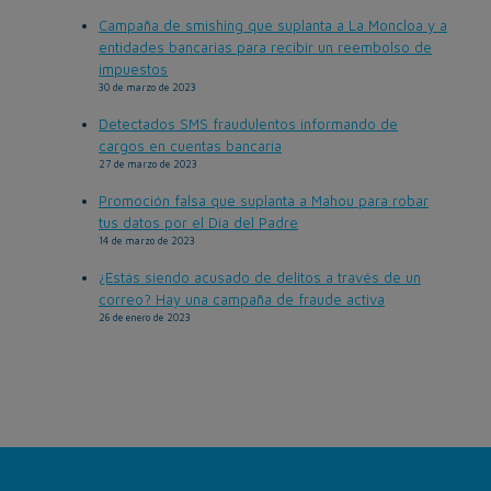
Campaña de smishing que suplanta a La Moncloa y a
entidades bancarias para recibir un reembolso de
impuestos
30 de marzo de 2023
Detectados SMS fraudulentos informando de
cargos en cuentas bancaria
27 de marzo de 2023
Promoción falsa que suplanta a Mahou para robar
tus datos por el Día del Padre
14 de marzo de 2023
¿Estás siendo acusado de delitos a través de un
correo? Hay una campaña de fraude activa
26 de enero de 2023