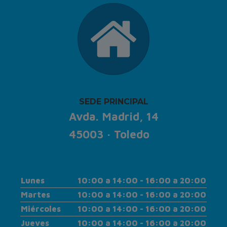
SEDE PRINCIPAL
Avda. Madrid, 14
45003 · Toledo
Lunes
10:00 a 14:00 - 16:00 a 20:00
Martes
10:00 a 14:00 - 16:00 a 20:00
Miércoles
10:00 a 14:00 - 16:00 a 20:00
Jueves
10:00 a 14:00 - 16:00 a 20:00