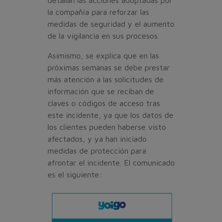
la compañía para reforzar las
medidas de seguridad y el aumento
de la vigilancia en sus procesos.
Asimismo, se explica que en las
próximas semanas se debe prestar
más atención a las solicitudes de
información que se reciban de
claves o códigos de acceso tras
este incidente, ya que los datos de
los clientes pueden haberse visto
afectados, y ya han iniciado
medidas de protección para
afrontar el incidente. El comunicado
es el siguiente: