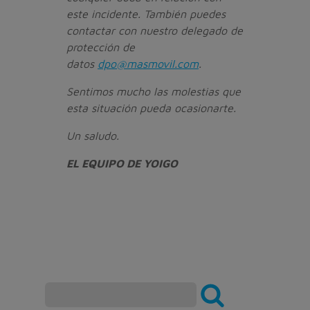
este incidente. También puedes
contactar con nuestro delegado de
protección de
datos
dpo@masmovil.com
.
Sentimos mucho las molestias que
esta situación pueda ocasionarte.
Un saludo.
EL EQUIPO DE YOIGO