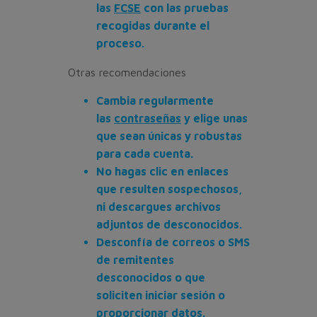
las
FCSE
con las pruebas
recogidas durante el
proceso.
Otras recomendaciones
Cambia regularmente
las
contraseñas
y elige unas
que sean únicas y robustas
para cada cuenta.
No hagas clic en enlaces
que resulten sospechosos,
ni descargues archivos
adjuntos de desconocidos.
Desconfía de correos o SMS
de remitentes
desconocidos o que
soliciten iniciar sesión o
proporcionar datos.