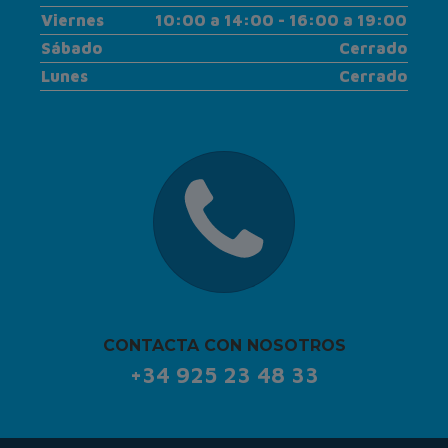
Viernes
10:00 a 14:00 - 16:00 a 19:00
Sábado
Cerrado
Lunes
Cerrado
CONTACTA CON NOSOTROS
+34 925 23 48 33