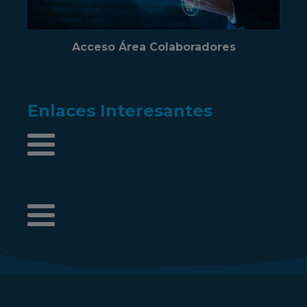
Acceso Área Colaboradores
Enlaces Interesantes