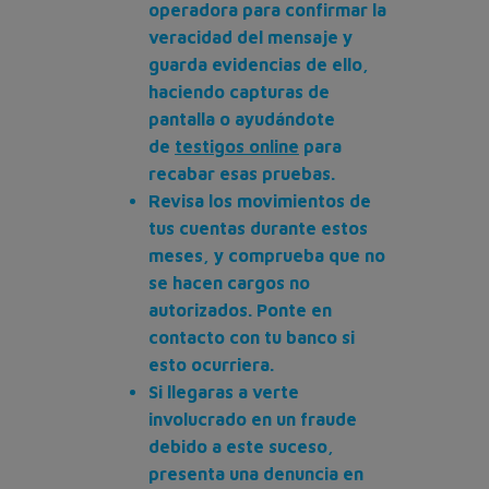
operadora para confirmar la
veracidad del mensaje y
guarda evidencias de ello,
haciendo capturas de
pantalla o ayudándote
de
testigos online
para
recabar esas pruebas.
Revisa los movimientos de
tus cuentas durante estos
meses, y comprueba que no
se hacen cargos no
autorizados. Ponte en
contacto con tu banco si
esto ocurriera.
Si llegaras a verte
involucrado en un fraude
debido a este suceso,
presenta una denuncia en