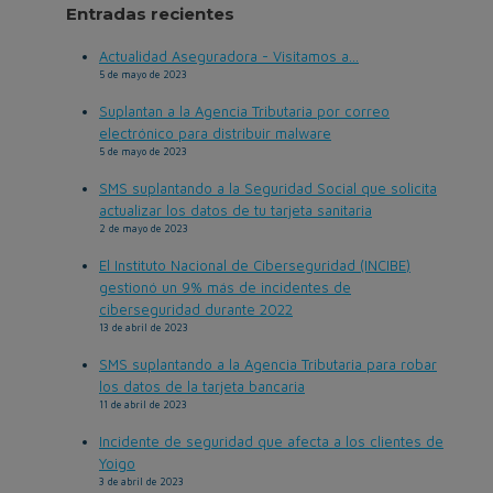
Entradas recientes
Actualidad Aseguradora - Visitamos a...
5 de mayo de 2023
Suplantan a la Agencia Tributaria por correo
electrónico para distribuir malware
5 de mayo de 2023
SMS suplantando a la Seguridad Social que solicita
actualizar los datos de tu tarjeta sanitaria
2 de mayo de 2023
El Instituto Nacional de Ciberseguridad (INCIBE)
gestionó un 9% más de incidentes de
ciberseguridad durante 2022
13 de abril de 2023
SMS suplantando a la Agencia Tributaria para robar
los datos de la tarjeta bancaria
11 de abril de 2023
Incidente de seguridad que afecta a los clientes de
Yoigo
3 de abril de 2023