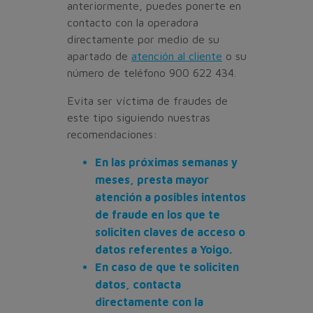
anteriormente, puedes ponerte en
contacto con la operadora
directamente por medio de su
apartado de
atención al cliente
o su
número de teléfono 900 622 434.
Evita ser víctima de fraudes de
este tipo siguiendo nuestras
recomendaciones:
En las próximas semanas y
meses, presta mayor
atención a posibles intentos
de fraude en los que te
soliciten claves de acceso o
datos referentes a Yoigo.
En caso de que te soliciten
datos, contacta
directamente con la