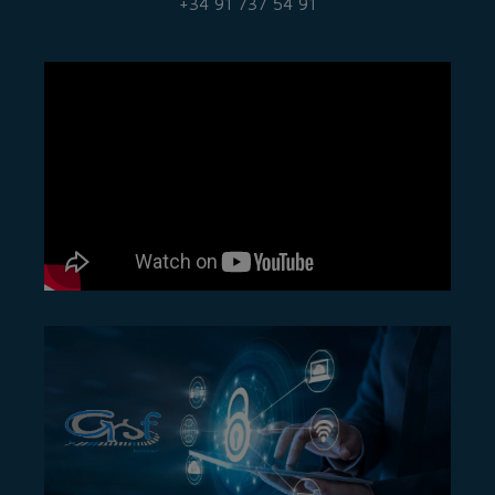
+34 91 737 54 91