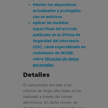
Mantén tus dispositivos
actualizados y protegidos
con un antivirus.
Aplicar las medidas
específicas del artículo
publicado en la Oficina de
Seguridad del Internauta
(OSI), canal especializado en
ciudadanos de INCIBE,
sobre
filtración de datos
personales
.
Detalles
El comunicado enviado a los
clientes de Yoigo afectados se ha
realizado a través del correo
electrónico. En dicho correo, se
detallan las acciones adoptadas por