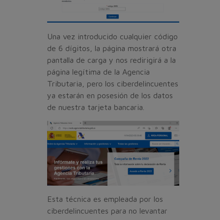
Una vez introducido cualquier código
de 6 dígitos, la página mostrará otra
pantalla de carga y nos redirigirá a la
página legítima de la Agencia
Tributaria, pero los ciberdelincuentes
ya estarán en posesión de los datos
de nuestra tarjeta bancaria.
Esta técnica es empleada por los
ciberdelincuentes para no levantar