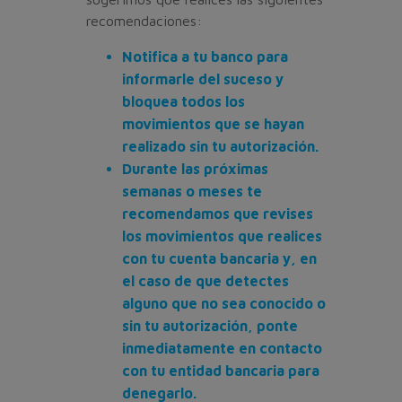
recomendaciones:
Notifica a tu banco para
informarle del suceso y
bloquea todos los
movimientos que se hayan
realizado sin tu autorización.
Durante las próximas
semanas o meses te
recomendamos que revises
los movimientos que realices
con tu cuenta bancaria y, en
el caso de que detectes
alguno que no sea conocido o
sin tu autorización, ponte
inmediatamente en contacto
con tu entidad bancaria para
denegarlo.