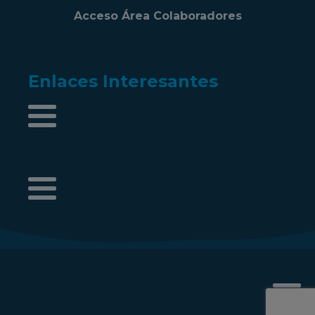
Acceso Área Colaboradores
Enlaces Interesantes