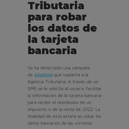
Tributaria
para robar
los datos de
la tarjeta
bancaria
Se ha detectado una campaña
de
smishing
que suplanta a la
Agencia Tributaria. A través de un
SMS se le solicita al usuario facilitar
la información de la tarjeta bancaria
para recibir el reembolso de un
impuesto o de la renta de 2022. La
finalidad de esta estafa es robar los
datos bancarios de las víctimas.