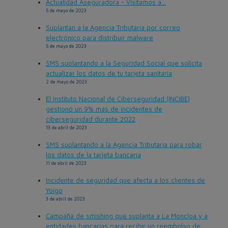
Actualidad Aseguradora - Visitamos a...
5 de mayo de 2023
Suplantan a la Agencia Tributaria por correo
electrónico para distribuir malware
5 de mayo de 2023
SMS suplantando a la Seguridad Social que solicita
actualizar los datos de tu tarjeta sanitaria
2 de mayo de 2023
El Instituto Nacional de Ciberseguridad (INCIBE)
gestionó un 9% más de incidentes de
ciberseguridad durante 2022
13 de abril de 2023
SMS suplantando a la Agencia Tributaria para robar
los datos de la tarjeta bancaria
11 de abril de 2023
Incidente de seguridad que afecta a los clientes de
Yoigo
3 de abril de 2023
Campaña de smishing que suplanta a La Moncloa y a
entidades bancarias para recibir un reembolso de