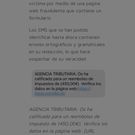
víctima por medio de una página
web fraudulenta que contiene un
formulario.
Los SMS que se han podido
identificar hasta ahora contienen
errores ortográficos y gramaticales
en su redacción, lo que hace
sospechar de su veracidad.
AGENCIA TRIBUTARIA: Os ha
calificado para un reembolso de
impuesto de (450,00€). Verifica los
datos en la página web: [URL