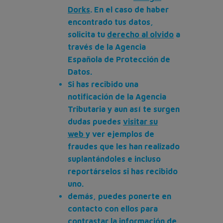
Dorks
. En el caso de haber
encontrado tus datos,
solicita tu
derecho al olvido
a
través de la Agencia
Española de Protección de
Datos.
Si has recibido una
notificación de la Agencia
Tributaria y aun así te surgen
dudas puedes
visitar su
web
y ver ejemplos de
fraudes que les han realizado
suplantándoles e incluso
reportárselos si has recibido
uno.
demás, puedes ponerte en
contacto con ellos para
contrastar la información de