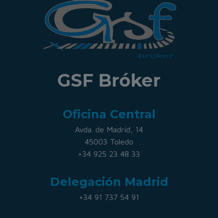
GSF Bróker
Oficina Central
Avda. de Madrid, 14
45003 Toledo
+34 925 23 48 33
Delegación Madrid
+34 91 737 54 91