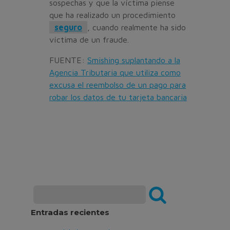
sospechas y que la víctima piense
que ha realizado un procedimiento
seguro
, cuando realmente ha sido
víctima de un fraude.
FUENTE:
Smishing suplantando a la
Agencia Tributaria que utiliza como
excusa el reembolso de un pago para
robar los datos de tu tarjeta bancaria
Entradas recientes