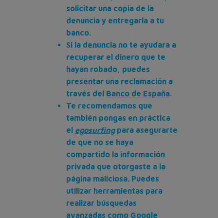
solicitar una copia de la
denuncia y entregarla a tu
banco.
Si la denuncia no te ayudara a
recuperar el dinero que te
hayan robado, puedes
presentar una reclamación a
través del
Banco de España
.
Te recomendamos que
también pongas en práctica
el
egosurfing
para asegurarte
de que no se haya
compartido la información
privada que otorgaste a la
página maliciosa. Puedes
utilizar herramientas para
realizar búsquedas
avanzadas como
Google