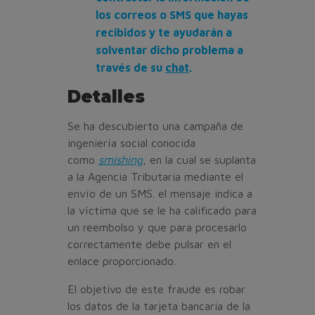
los correos o SMS que hayas
recibidos y te ayudarán a
solventar dicho problema a
través de su
chat
.
Detalles
Se ha descubierto una campaña de
ingeniería social conocida
como
smishing
, en la cual se suplanta
a la Agencia Tributaria mediante el
envío de un SMS. el mensaje indica a
la víctima que se le ha calificado para
un reembolso y que para procesarlo
correctamente debe pulsar en el
enlace proporcionado.
El objetivo de este fraude es robar
los datos de la tarjeta bancaria de la