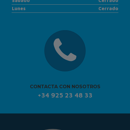
Sábado
Cerrado
Lunes
Cerrado
CONTACTA CON NOSOTROS
+34 925 23 48 33