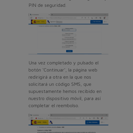
PIN de seguridad.
Una vez completado y pulsado el
botón ‘Continuar’, la página web
redirigirá a otra en la que nos
solicitará un código SMS, que
supuestamente hemos recibido en
nuestro dispositivo móvil, para así
completar el reembolso.