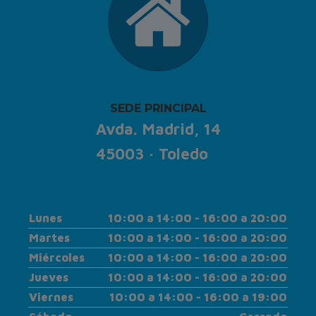
SEDE PRINCIPAL
Avda. Madrid, 14
45003 · Toledo
Lunes
10:00 a 14:00 - 16:00 a 20:00
Martes
10:00 a 14:00 - 16:00 a 20:00
Miércoles
10:00 a 14:00 - 16:00 a 20:00
Jueves
10:00 a 14:00 - 16:00 a 20:00
Viernes
10:00 a 14:00 - 16:00 a 19:00