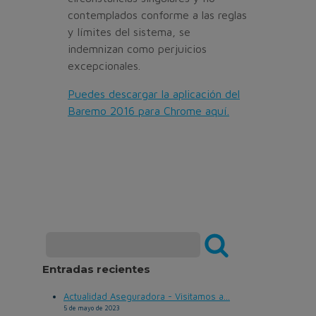
contemplados conforme a las reglas
y límites del sistema, se
indemnizan como perjuicios
excepcionales.
Puedes descargar la aplicación del
Baremo 2016 para Chrome aquí.
Entradas recientes
Actualidad Aseguradora - Visitamos a...
5 de mayo de 2023