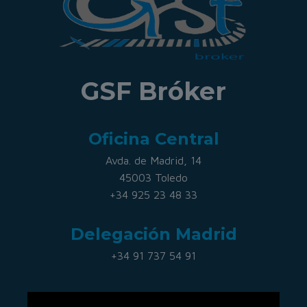
GSF Bróker
Oficina Central
Avda. de Madrid, 14
45003 Toledo
+34 925 23 48 33
Delegación Madrid
+34 91 737 54 91