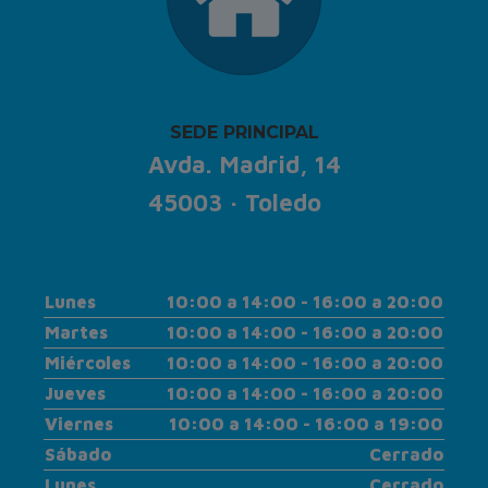
SEDE PRINCIPAL
Avda. Madrid, 14
45003 · Toledo
Lunes
10:00 a 14:00 - 16:00 a 20:00
Martes
10:00 a 14:00 - 16:00 a 20:00
Miércoles
10:00 a 14:00 - 16:00 a 20:00
Jueves
10:00 a 14:00 - 16:00 a 20:00
Viernes
10:00 a 14:00 - 16:00 a 19:00
Sábado
Cerrado
Lunes
Cerrado