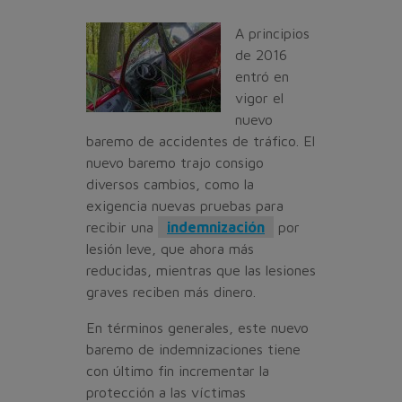
A principios
de 2016
entró en
vigor el
nuevo
baremo de accidentes de tráfico. El
nuevo baremo trajo consigo
diversos cambios, como la
exigencia nuevas pruebas para
recibir una
indemnización
por
lesión leve, que ahora más
reducidas, mientras que las lesiones
graves reciben más dinero.
En términos generales, este nuevo
baremo de indemnizaciones tiene
con último fin incrementar la
protección a las víctimas