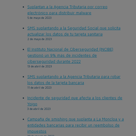
Suplantan a la Agencia Tributaria por correo
electrónico para distribuir malware
5 de mayo de 2023
SMS suplantando a la Seguridad Social que solicita
actualizar los datos de tu tarjeta sanitaria
2 de mayo de 2023
El Instituto Nacional de Ciberseguridad (INCIBE)
gestionó un 9% más de incidentes de
ciberseguridad durante 2022
13 de abril de 2023
SMS suplantando a la Agencia Tributaria para robar
los datos de la tarjeta bancaria
11 de abril de 2023
Incidente de seguridad que afecta a los clientes de
Yoigo
3 de abril de 2023
Campaña de smishing que suplanta a La Moncloa y a
entidades bancarias para recibir un reembolso de
impuestos