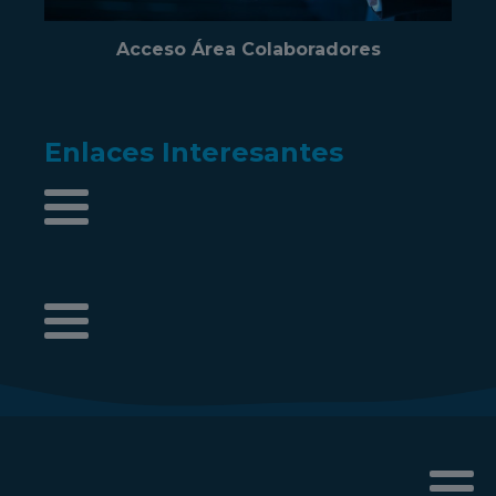
Acceso Área Colaboradores
Enlaces Interesantes