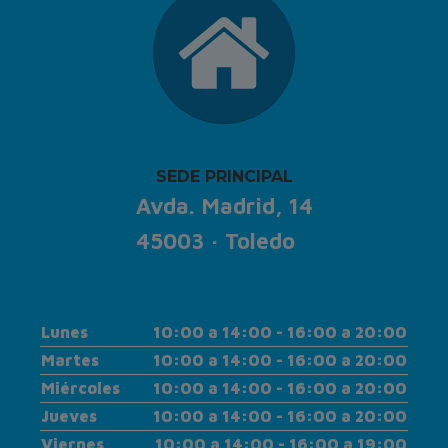
SEDE PRINCIPAL
Avda. Madrid, 14
45003 · Toledo
Lunes
10:00 a 14:00 - 16:00 a 20:00
Martes
10:00 a 14:00 - 16:00 a 20:00
Miércoles
10:00 a 14:00 - 16:00 a 20:00
Jueves
10:00 a 14:00 - 16:00 a 20:00
Viernes
10:00 a 14:00 - 16:00 a 19:00