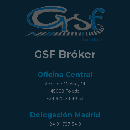
GSF Bróker
Oficina Central
Avda. de Madrid, 14
45003 Toledo
+34 925 23 48 33
Delegación Madrid
+34 91 737 54 91