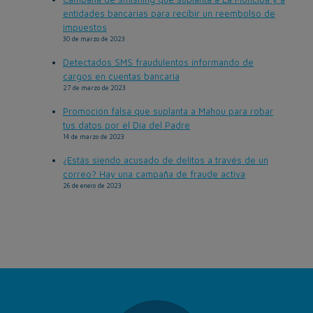
entidades bancarias para recibir un reembolso de
impuestos
30 de marzo de 2023
Detectados SMS fraudulentos informando de
cargos en cuentas bancaria
27 de marzo de 2023
Promoción falsa que suplanta a Mahou para robar
tus datos por el Día del Padre
14 de marzo de 2023
¿Estás siendo acusado de delitos a través de un
correo? Hay una campaña de fraude activa
26 de enero de 2023