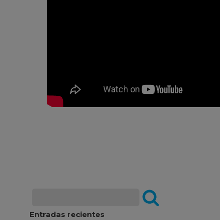
Entradas recientes