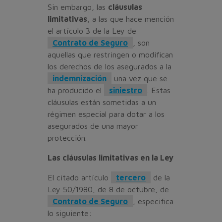
Sin embargo, las
cláusulas
limitativas
, a las que hace mención
el artículo 3 de la Ley de
Contrato de Seguro
, son
aquellas que restringen o modifican
los derechos de los asegurados a la
indemnización
una vez que se
ha producido el
siniestro
. Estas
cláusulas están sometidas a un
régimen especial para dotar a los
asegurados de una mayor
protección.
Las cláusulas limitativas en la Ley
El citado artículo
tercero
de la
Ley 50/1980, de 8 de octubre, de
Contrato de Seguro
, especifica
lo siguiente: