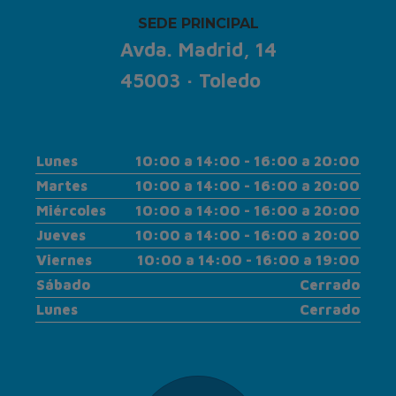
SEDE PRINCIPAL
Avda. Madrid, 14
45003 · Toledo
Lunes
10:00 a 14:00 - 16:00 a 20:00
Martes
10:00 a 14:00 - 16:00 a 20:00
Miércoles
10:00 a 14:00 - 16:00 a 20:00
Jueves
10:00 a 14:00 - 16:00 a 20:00
Viernes
10:00 a 14:00 - 16:00 a 19:00
Sábado
Cerrado
Lunes
Cerrado