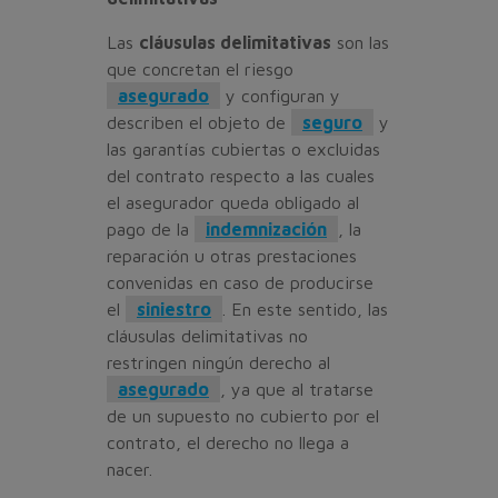
Las
cláusulas delimitativas
son las
que concretan el riesgo
asegurado
y configuran y
describen el objeto de
seguro
y
las garantías cubiertas o excluidas
del contrato respecto a las cuales
el asegurador queda obligado al
pago de la
indemnización
, la
reparación u otras prestaciones
convenidas en caso de producirse
el
siniestro
. En este sentido, las
cláusulas delimitativas no
restringen ningún derecho al
asegurado
, ya que al tratarse
de un supuesto no cubierto por el
contrato, el derecho no llega a
nacer.