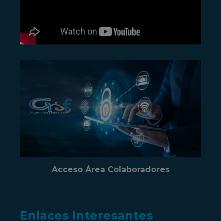
Acceso Área Colaboradores
Enlaces Interesantes