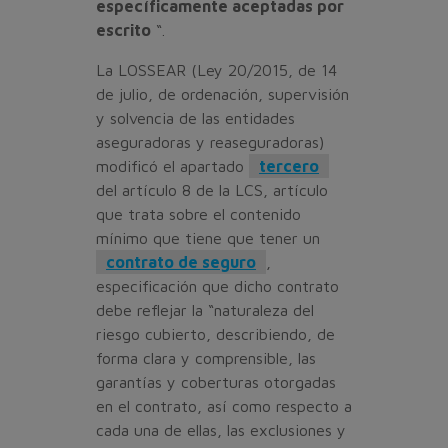
específicamente aceptadas por
escrito
“.
La LOSSEAR (Ley 20/2015, de 14
de julio, de ordenación, supervisión
y solvencia de las entidades
aseguradoras y reaseguradoras)
modificó el apartado
tercero
del artículo 8 de la LCS, artículo
que trata sobre el contenido
mínimo que tiene que tener un
contrato de seguro
,
especificación que dicho contrato
debe reflejar la “naturaleza del
riesgo cubierto, describiendo, de
forma clara y comprensible, las
garantías y coberturas otorgadas
en el contrato, así como respecto a
cada una de ellas, las exclusiones y