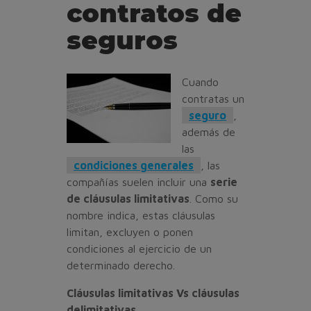
contratos de
seguros
Cuando
contratas un
seguro
,
además de
las
condiciones generales
, las
compañías suelen incluir una
serie
de cláusulas limitativas
. Como su
nombre indica, estas cláusulas
limitan, excluyen o ponen
condiciones al ejercicio de un
determinado derecho.
Cláusulas limitativas Vs cláusulas
delimitativas