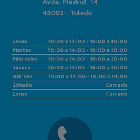
Avda. Madrid, 14
45003 · Toledo
Lunes
10:00 a 14:00 - 16:00 a 20:00
Martes
10:00 a 14:00 - 16:00 a 20:00
Miércoles
10:00 a 14:00 - 16:00 a 20:00
Jueves
10:00 a 14:00 - 16:00 a 20:00
Viernes
10:00 a 14:00 - 16:00 a 19:00
Sábado
Cerrado
Lunes
Cerrado