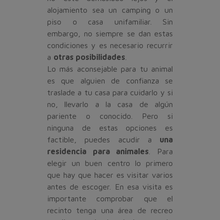
alojamiento sea un camping o un
piso o casa unifamiliar. Sin
embargo, no siempre se dan estas
condiciones y es necesario recurrir
a
otras posibilidades
.
Lo más aconsejable para tu animal
es que alguien de confianza se
traslade a tu casa para cuidarlo y si
no, llevarlo a la casa de algún
pariente o conocido. Pero si
ninguna de estas opciones es
factible, puedes acudir a
una
residencia para animales
. Para
elegir un buen centro lo primero
que hay que hacer es visitar varios
antes de escoger. En esa visita es
importante comprobar que el
recinto tenga una área de recreo