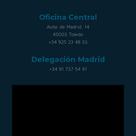
Oficina Central
Avda. de Madrid, 14
45003 Toledo
+34 925 23 48 33
Delegación Madrid
+34 91 737 54 91