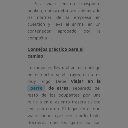
- Para viajar en un transporte
público, comprueba por adelantado
las normas de la empresa en
cuestión y lleva al animal en un
contenedor aprobado por la
compañía.
Consejos práctico para el
camino:
Lo mejor es llevar al animal contigo
en el coche si el trayecto no es
muy largo. Debe
viajar en la
parte
de atrás,
separado del
resto de los ocupantes por una
rejilla o en el asiento trasero sujeto
con una correa. El lugar en el que
viaje tiene que ser confortable.
Recuerda que los gatos no son