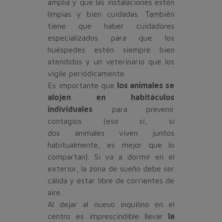
amplia y que las instalaciones estén
limpias y bien cuidadas. También
tiene que haber cuidadores
especializados para que los
huéspedes estén siempre bien
atendidos y un veterinario que los
vigile periódicamente.
Es importante que
los animales se
alojen en habitáculos
individuales
para prevenir
contagios (eso sí, si
dos animales viven juntos
habitualmente, es mejor que lo
compartan). Si va a dormir en el
exterior, la zona de sueño debe ser
cálida y estar libre de corrientes de
aire.
Al dejar al nuevo inquilino en el
centro es imprescindible llevar
la