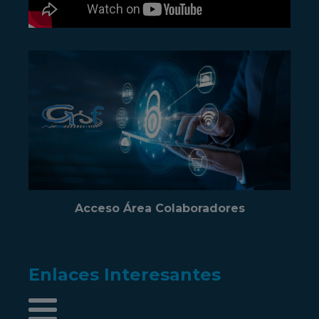
Acceso Área Colaboradores
Enlaces Interesantes