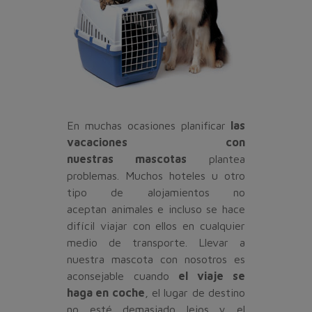
En muchas ocasiones planificar
las
vacaciones con
nuestras mascotas
plantea
problemas. Muchos hoteles u otro
tipo de alojamientos no
aceptan animales e incluso se hace
difícil viajar con ellos en cualquier
medio de transporte. Llevar a
nuestra mascota con nosotros es
aconsejable cuando
el viaje se
haga en coche
, el lugar de destino
no esté demasiado lejos y el