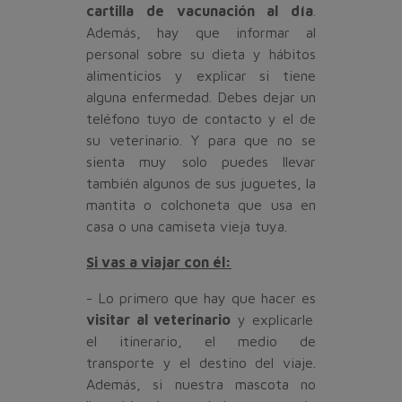
cartilla de vacunación al día
.
Además, hay que informar al
personal sobre su dieta y hábitos
alimenticios y explicar si tiene
alguna enfermedad. Debes dejar un
teléfono tuyo de contacto y el de
su veterinario. Y para que no se
sienta muy solo puedes llevar
también algunos de sus juguetes, la
mantita o colchoneta que usa en
casa o una camiseta vieja tuya.
Si vas a viajar con él:
- Lo primero que hay que hacer es
visitar al veterinario
y explicarle
el itinerario, el medio de
transporte y el destino del viaje.
Además, si nuestra mascota no