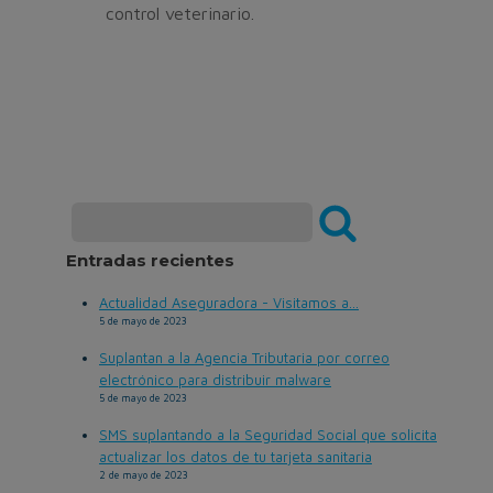
control veterinario.
Entradas recientes
Actualidad Aseguradora - Visitamos a...
5 de mayo de 2023
Suplantan a la Agencia Tributaria por correo
electrónico para distribuir malware
5 de mayo de 2023
SMS suplantando a la Seguridad Social que solicita
actualizar los datos de tu tarjeta sanitaria
2 de mayo de 2023