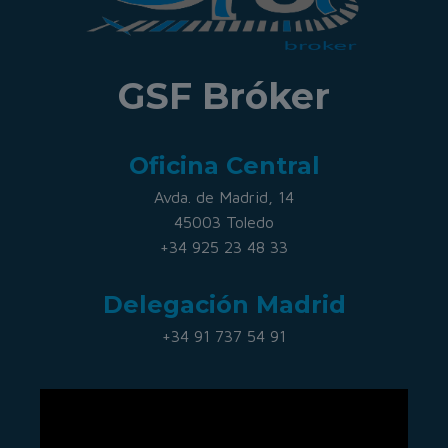
GSF Bróker
Oficina Central
Avda. de Madrid, 14
45003 Toledo
+34 925 23 48 33
Delegación Madrid
+34 91 737 54 91