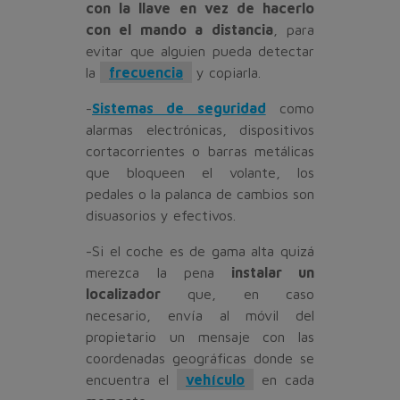
con la llave en vez de hacerlo
con el mando a distancia
, para
evitar que alguien pueda detectar
la
frecuencia
y copiarla.
-
Sistemas de seguridad
como
alarmas electrónicas, dispositivos
cortacorrientes o barras metálicas
que bloqueen el volante, los
pedales o la palanca de cambios son
disuasorios y efectivos.
-Si el coche es de gama alta quizá
merezca la pena
instalar un
localizador
que, en caso
necesario, envía al móvil del
propietario un mensaje con las
coordenadas geográficas donde se
encuentra el
vehículo
en cada