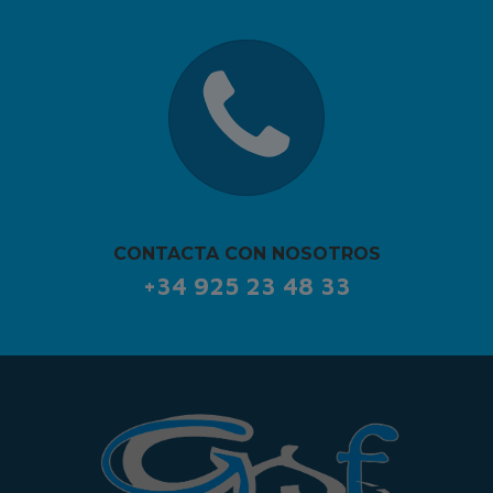
CONTACTA CON NOSOTROS
+34 925 23 48 33