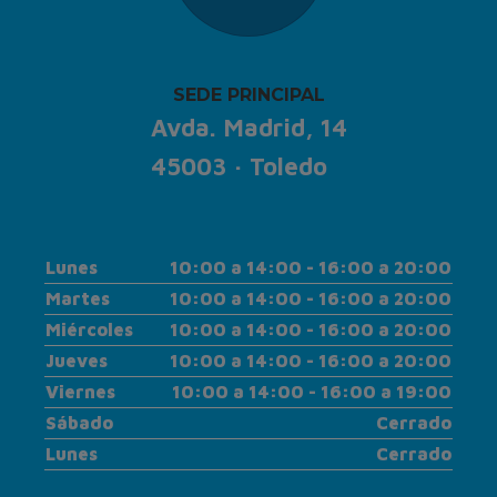
SEDE PRINCIPAL
Avda. Madrid, 14
45003 · Toledo
Lunes
10:00 a 14:00 - 16:00 a 20:00
Martes
10:00 a 14:00 - 16:00 a 20:00
Miércoles
10:00 a 14:00 - 16:00 a 20:00
Jueves
10:00 a 14:00 - 16:00 a 20:00
Viernes
10:00 a 14:00 - 16:00 a 19:00
Sábado
Cerrado
Lunes
Cerrado