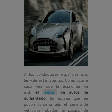
A los conductores españoles más
les vale estar atentos. Como ocurre
cada vez que la economía va
mal,
el
robo
de autos ha
aumentado
. Se estima que en
poco más de un año, el número de
vehículos robados ha pasado de