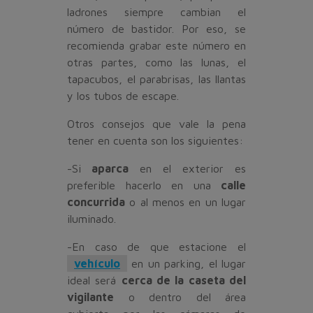
ladrones siempre cambian el
número de bastidor. Por eso, se
recomienda grabar este número en
otras partes, como las lunas, el
tapacubos, el parabrisas, las llantas
y los tubos de escape.
Otros consejos que vale la pena
tener en cuenta son los siguientes:
-Si
aparca
en el exterior es
preferible hacerlo en una
calle
concurrida
o al menos en un lugar
iluminado.
-En caso de que estacione el
vehículo
en un parking, el lugar
ideal será
cerca de la caseta del
vigilante
o dentro del área