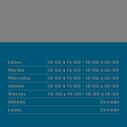
Lunes
10:00 a 14:00 - 16:00 a 20:00
Martes
10:00 a 14:00 - 16:00 a 20:00
Miércoles
10:00 a 14:00 - 16:00 a 20:00
Jueves
10:00 a 14:00 - 16:00 a 20:00
Viernes
10:00 a 14:00 - 16:00 a 19:00
Sábado
Cerrado
Lunes
Cerrado