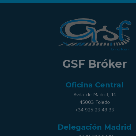
GSF Bróker
Oficina Central
Avda. de Madrid, 14
45003 Toledo
+34 925 23 48 33
Delegación Madrid