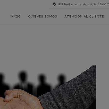
GSF Bróker
Avda. Madrid, 14 45003 
INICIO
QUIÉNES SOMOS
ATENCIÓN AL CLIENTE