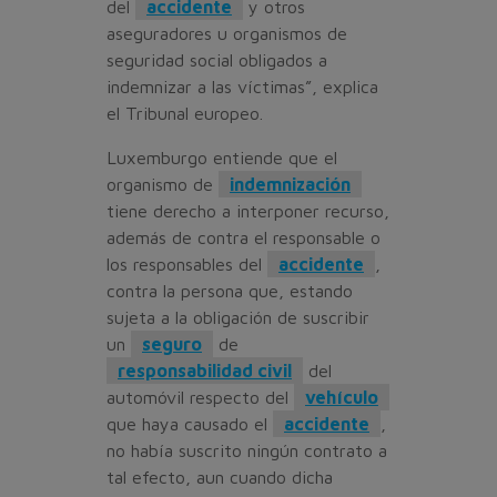
del
accidente
y otros
aseguradores u organismos de
seguridad social obligados a
indemnizar a las víctimas”, explica
el Tribunal europeo.
Luxemburgo entiende que el
organismo de
indemnización
tiene derecho a interponer recurso,
además de contra el responsable o
los responsables del
accidente
,
contra la persona que, estando
sujeta a la obligación de suscribir
un
seguro
de
responsabilidad civil
del
automóvil respecto del
vehículo
que haya causado el
accidente
,
no había suscrito ningún contrato a
tal efecto, aun cuando dicha