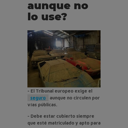
aunque no
lo use?
- El Tribunal europeo exige el
seguro
aunque no circulen por
vías públicas.
- Debe estar cubierto siempre
que esté matriculado y apto para