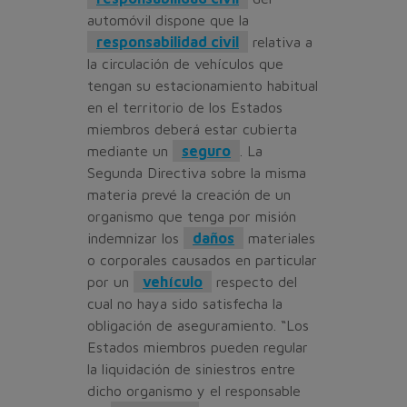
automóvil dispone que la
responsabilidad civil
relativa a
la circulación de vehículos que
tengan su estacionamiento habitual
en el territorio de los Estados
miembros deberá estar cubierta
mediante un
seguro
. La
Segunda Directiva sobre la misma
materia prevé la creación de un
organismo que tenga por misión
indemnizar los
daños
materiales
o corporales causados en particular
por un
vehículo
respecto del
cual no haya sido satisfecha la
obligación de aseguramiento. “Los
Estados miembros pueden regular
la liquidación de siniestros entre
dicho organismo y el responsable