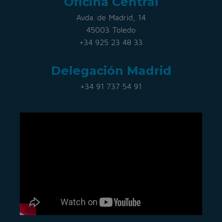
Oficina Central
Avda. de Madrid, 14
45003 Toledo
+34 925 23 48 33
Delegación Madrid
+34 91 737 54 91