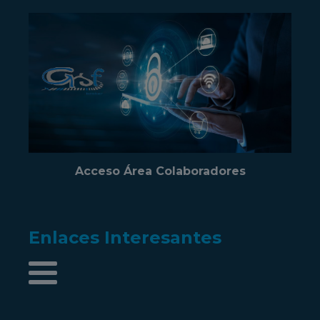
Acceso Área Colaboradores
Enlaces Interesantes