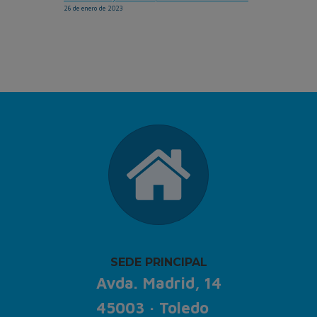
26 de enero de 2023
SEDE PRINCIPAL
Avda. Madrid, 14
45003 · Toledo