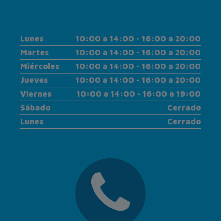
Lunes
10:00 a 14:00 - 16:00 a 20:00
Martes
10:00 a 14:00 - 16:00 a 20:00
Miércoles
10:00 a 14:00 - 16:00 a 20:00
Jueves
10:00 a 14:00 - 16:00 a 20:00
Viernes
10:00 a 14:00 - 16:00 a 19:00
Sábado
Cerrado
Lunes
Cerrado