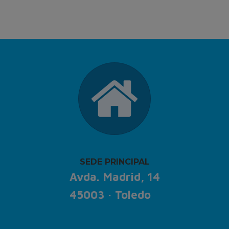
SEDE PRINCIPAL
Avda. Madrid, 14
45003 · Toledo