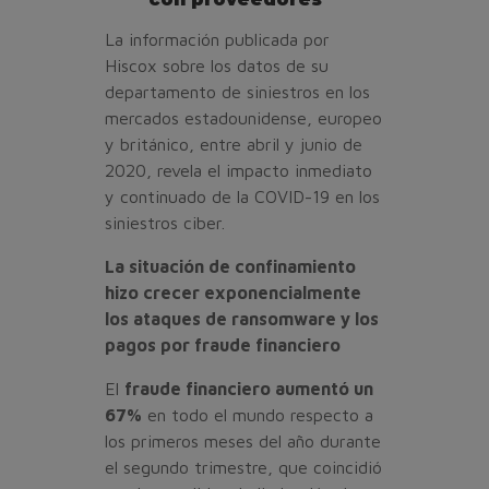
La información publicada por
Hiscox sobre los datos de su
departamento de siniestros en los
mercados estadounidense, europeo
y británico, entre abril y junio de
2020, revela el impacto inmediato
y continuado de la COVID-19 en los
siniestros ciber.
La situación de confinamiento
hizo crecer exponencialmente
los ataques de ransomware y los
pagos por fraude financiero
El
fraude financiero aumentó un
67%
en todo el mundo respecto a
los primeros meses del año durante
el segundo trimestre, que coincidió