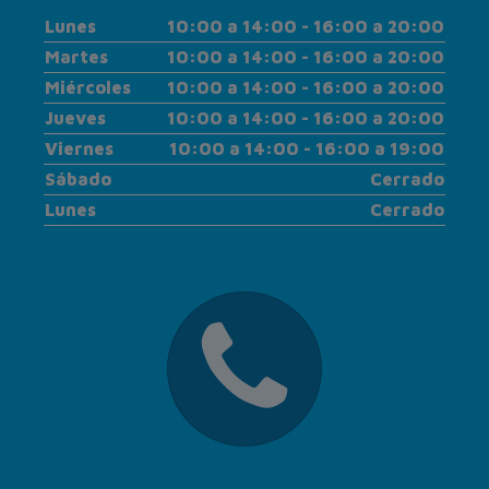
Lunes
10:00 a 14:00 - 16:00 a 20:00
Martes
10:00 a 14:00 - 16:00 a 20:00
Miércoles
10:00 a 14:00 - 16:00 a 20:00
Jueves
10:00 a 14:00 - 16:00 a 20:00
Viernes
10:00 a 14:00 - 16:00 a 19:00
Sábado
Cerrado
Lunes
Cerrado