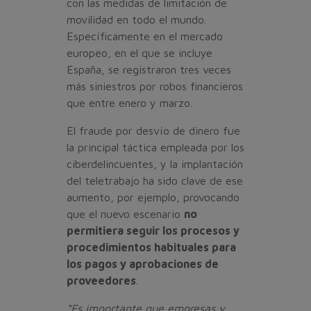
con las medidas de limitación de
movilidad en todo el mundo.
Específicamente en el mercado
europeo, en el que se incluye
España, se registraron tres veces
más siniestros por robos financieros
que entre enero y marzo.
El fraude por desvío de dinero fue
la principal táctica empleada por los
ciberdelincuentes, y la implantación
del teletrabajo ha sido clave de ese
aumento, por ejemplo, provocando
que el nuevo escenario
no
permitiera seguir los procesos y
procedimientos habituales para
los pagos y aprobaciones de
proveedores
.
“Es importante que empresas y