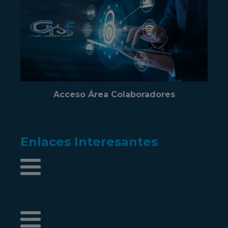
Acceso Área Colaboradores
Enlaces Interesantes