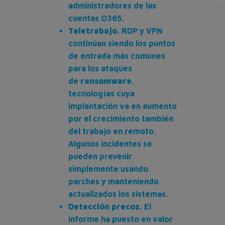
administradores de las
cuentas O365.
Teletrabajo.
RDP y VPN
continúan siendo los puntos
de entrada más comunes
para los ataques
de
ransomware
,
tecnologías cuya
implantación va en aumento
por el crecimiento también
del trabajo en remoto.
Algunos incidentes se
pueden prevenir
simplemente usando
parches y manteniendo
actualizados los sistemas.
Detección precoz.
El
informe ha puesto en valor