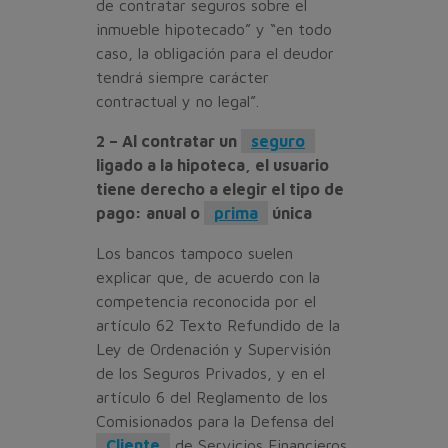
de contratar seguros sobre el
inmueble hipotecado” y “en todo
caso, la obligación para el deudor
tendrá siempre carácter
contractual y no legal”.
2 – Al contratar un
seguro
ligado a la hipoteca, el usuario
tiene derecho a elegir el tipo de
pago: anual o
prima
única
Los bancos tampoco suelen
explicar que, de acuerdo con la
competencia reconocida por el
artículo 62 Texto Refundido de la
Ley de Ordenación y Supervisión
de los Seguros Privados, y en el
artículo 6 del Reglamento de los
Comisionados para la Defensa del
Cliente
de Servicios Financieros,