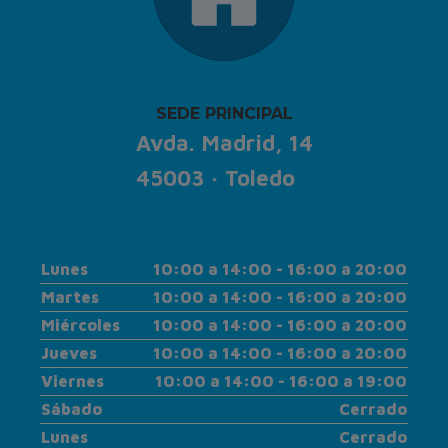
SEDE PRINCIPAL
Avda. Madrid, 14
45003 · Toledo
Lunes
10:00 a 14:00 - 16:00 a 20:00
Martes
10:00 a 14:00 - 16:00 a 20:00
Miércoles
10:00 a 14:00 - 16:00 a 20:00
Jueves
10:00 a 14:00 - 16:00 a 20:00
Viernes
10:00 a 14:00 - 16:00 a 19:00
Sábado
Cerrado
Lunes
Cerrado