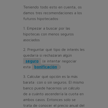
Teniendo todo esto en cuenta, os
damos tres recomendaciones a los
futuros hipotecados:
1. Empezar a buscar por las
hipotecas con menos seguros
asociados
2. Preguntar qué tipo de interés les
quedaría si rechazaran algún
seguro
(e intentar negociar
esta
bonificación
)
3. Calcular qué opción es la más
barata: con o sin seguros. El mismo
banco puede hacernos un cálculo
de a cuánto ascendería la cuota en
ambos casos. Entonces solo se
trata de conocer el precio anual del