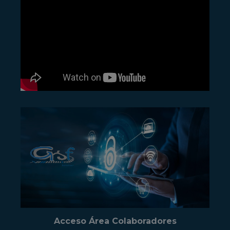
Acceso Área Colaboradores