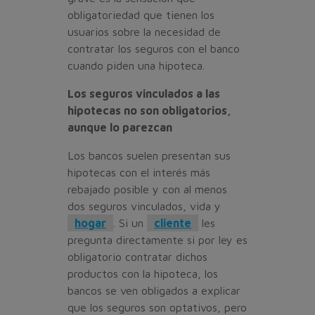
obligatoriedad que tienen los
usuarios sobre la necesidad de
contratar los seguros con el banco
cuando piden una hipoteca.
Los seguros vinculados a las
hipotecas no son obligatorios,
aunque lo parezcan
Los bancos suelen presentan sus
hipotecas con el interés más
rebajado posible y con al menos
dos seguros vinculados, vida y
hogar
. Si un
cliente
les
pregunta directamente si por ley es
obligatorio contratar dichos
productos con la hipoteca, los
bancos se ven obligados a explicar
que los seguros son optativos, pero