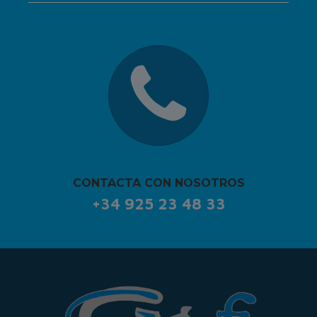
CONTACTA CON NOSOTROS
+34 925 23 48 33