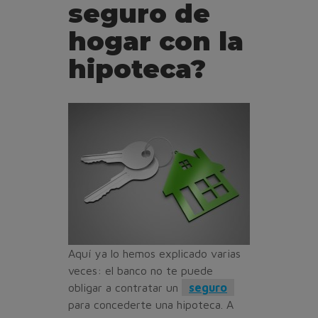
seguro de
hogar con la
hipoteca?
Aquí ya lo hemos explicado varias
veces: el banco no te puede
obligar a contratar un
seguro
para concederte una hipoteca. A