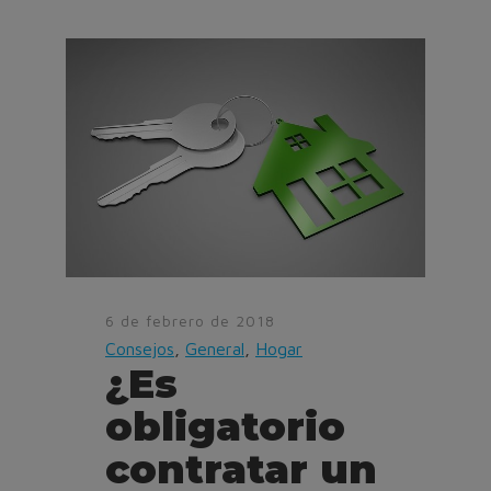
6 de febrero de 2018
Consejos
,
General
,
Hogar
¿Es
obligatorio
contratar un