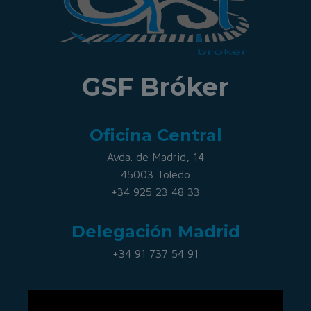
GSF Bróker
Oficina Central
Avda. de Madrid, 14
45003 Toledo
+34 925 23 48 33
Delegación Madrid
+34 91 737 54 91