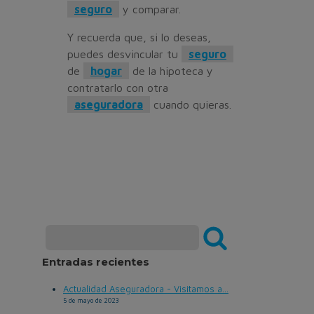
seguro
y comparar.
Y recuerda que, si lo deseas,
puedes desvincular tu
seguro
de
hogar
de la hipoteca y
contratarlo con otra
aseguradora
cuando quieras.
Entradas recientes
Actualidad Aseguradora - Visitamos a...
5 de mayo de 2023