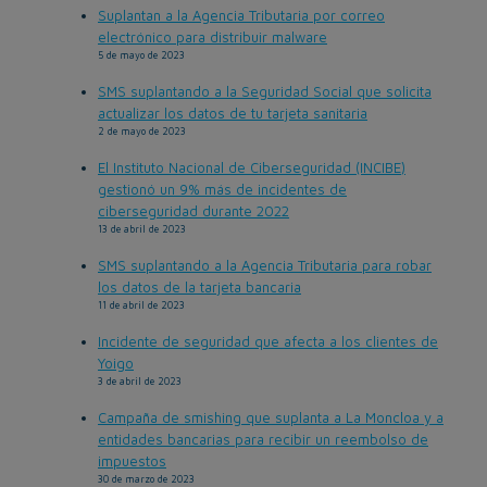
Suplantan a la Agencia Tributaria por correo
electrónico para distribuir malware
5 de mayo de 2023
SMS suplantando a la Seguridad Social que solicita
actualizar los datos de tu tarjeta sanitaria
2 de mayo de 2023
El Instituto Nacional de Ciberseguridad (INCIBE)
gestionó un 9% más de incidentes de
ciberseguridad durante 2022
13 de abril de 2023
SMS suplantando a la Agencia Tributaria para robar
los datos de la tarjeta bancaria
11 de abril de 2023
Incidente de seguridad que afecta a los clientes de
Yoigo
3 de abril de 2023
Campaña de smishing que suplanta a La Moncloa y a
entidades bancarias para recibir un reembolso de
impuestos
30 de marzo de 2023