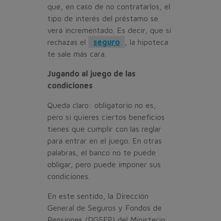
que, en caso de no contratarlos, el
tipo de interés del préstamo se
verá incrementado. Es decir, que si
rechazas el
seguro
, la hipoteca
te sale más cara.
Jugando al juego de las
condiciones
Queda claro: obligatorio no es,
pero si quieres ciertos beneficios
tienes que cumplir con las reglar
para entrar en el juego. En otras
palabras, el banco no te puede
obligar, pero puede imponer sus
condiciones.
En este sentido, la Dirección
General de Seguros y Fondos de
Pensiones (DGSFP) del Ministerio