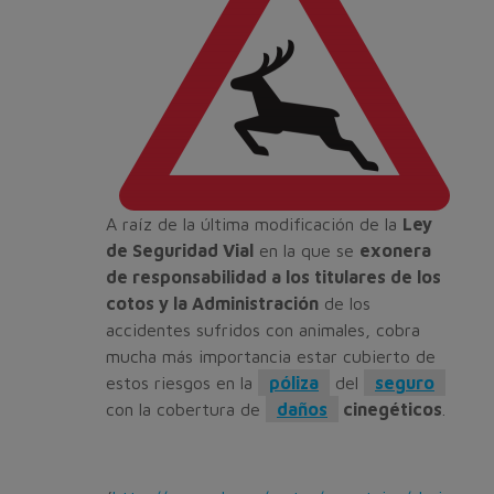
A raíz de la última modificación de la
Ley
de Seguridad Vial
en la que se
exonera
de responsabilidad a los titulares de los
cotos y la Administración
de los
accidentes sufridos con animales, cobra
mucha más importancia estar cubierto de
estos riesgos en la
póliza
del
seguro
con la cobertura de
daños
cinegéticos
.