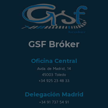
GSF Bróker
Oficina Central
Avda. de Madrid, 14
45003 Toledo
+34 925 23 48 33
Delegación Madrid
+34 91 737 54 91