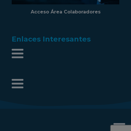
Acceso Área Colaboradores
Enlaces Interesantes