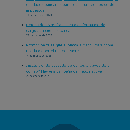
entidades bancarias para recibir un reembolso de
impuestos
30 de marzo de 2023
Detectados SMS fraudulentos informando de
cargos en cuentas bancaria
27 de marzo de 2023
Promoción falsa que suplanta a Mahou para robar
tus datos por el Día del Padre
14 de marzo de 2023
¿Estás siendo acusado de delitos a través de un
correo? Hay una campaña de fraude activa
26 de enero de 2023