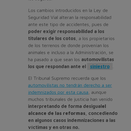
Los cambios introducidos en la Ley de
Seguridad Vial alteran la responsabilidad
ante este tipo de accidentes, pues de
poder exigir responsabilidad a los
titulares de los cotos
, a los propietarios
de los terrenos de donde provenían los
animales e incluso a la Administración, se
ha pasado a que sean los
automovilistas
los que respondan ante el
siniestro
.
El Tribunal Supremo recuerda que los
automovilistas no tendrán derecho a ser
indemnizados por esta causa
, aunque
muchos tribunales de justicia han venido
interpretando de forma desigual
el
alcance de las reformas
, concediendo
en algunos casos indemnizaciones a las
víctimas y en otras no.