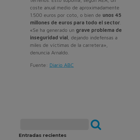
coste anual medio de aproximadamente
1.500 euros por coto, o bien de
unos 45
millones de euros para todo el sector
.
«Se ha generado un
grave problema de
inseguridad vial
, dejando indefensas a
miles de víctimas de la carretera»,
denuncia Arnaldo.
Fuente:
Diario ABC
Entradas recientes