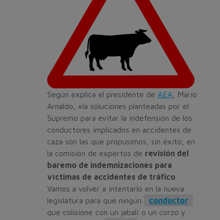
Según explica el presidente de
AEA
, Mario
Arnaldo, «la soluciones planteadas por el
Supremo para evitar la indefensión de los
conductores implicados en accidentes de
caza son las que propusimos, sin éxito, en
la comisión de expertos de
revisión del
baremo de indemnizaciones para
víctimas de accidentes de tráfico
.
Vamos a volver a intentarlo en la nueva
legislatura para que ningún
conductor
que colisione con un jabalí o un corzo y