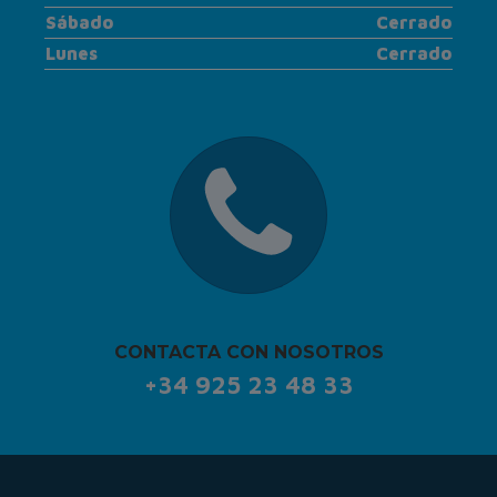
Sábado
Cerrado
Lunes
Cerrado
CONTACTA CON NOSOTROS
+34 925 23 48 33