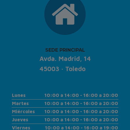
SEDE PRINCIPAL
Avda. Madrid, 14
45003 · Toledo
Lunes
10:00 a 14:00 - 16:00 a 20:00
Martes
10:00 a 14:00 - 16:00 a 20:00
Miércoles
10:00 a 14:00 - 16:00 a 20:00
Jueves
10:00 a 14:00 - 16:00 a 20:00
Viernes
10:00 a 14:00 - 16:00 a 19:00