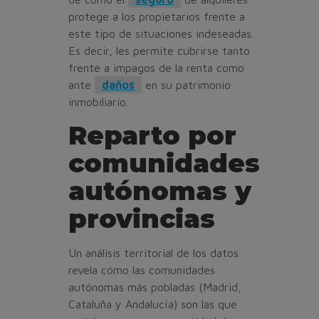
protege a los propietarios frente a
este tipo de situaciones indeseadas.
Es decir, les permite cubrirse tanto
frente a impagos de la renta como
ante
daños
en su patrimonio
inmobiliario.
Reparto por
comunidades
autónomas y
provincias
Un análisis territorial de los datos
revela cómo las comunidades
autónomas más pobladas (Madrid,
Cataluña y Andalucía) son las que