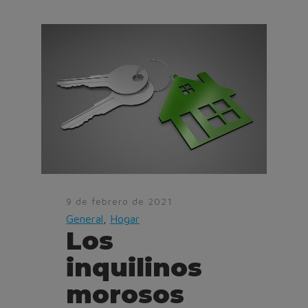
9 de febrero de 2021
General
,
Hogar
Los
inquilinos
morosos