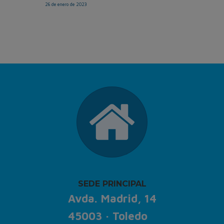
26 de enero de 2023
SEDE PRINCIPAL
Avda. Madrid, 14
45003 · Toledo