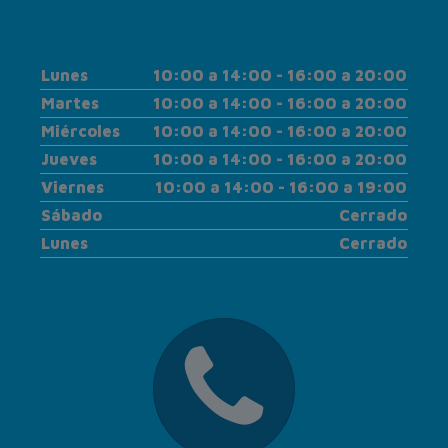
Lunes
10:00 a 14:00 - 16:00 a 20:00
Martes
10:00 a 14:00 - 16:00 a 20:00
Miércoles
10:00 a 14:00 - 16:00 a 20:00
Jueves
10:00 a 14:00 - 16:00 a 20:00
Viernes
10:00 a 14:00 - 16:00 a 19:00
Sábado
Cerrado
Lunes
Cerrado