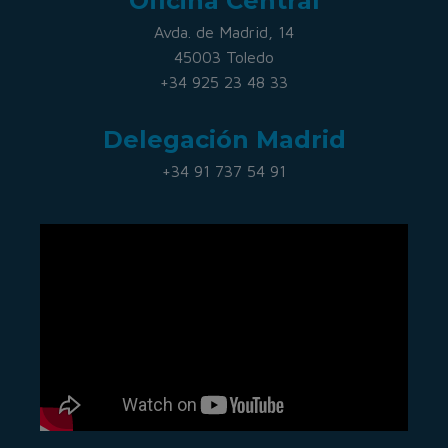
Oficina Central
Avda. de Madrid, 14
45003 Toledo
+34 925 23 48 33
Delegación Madrid
+34 91 737 54 91