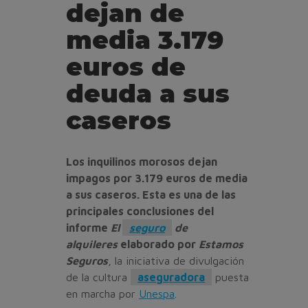
dejan de
media 3.179
euros de
deuda a sus
caseros
Los inquilinos morosos dejan
impagos por 3.179 euros de media
a sus caseros. Esta es una de las
principales conclusiones del
informe
El
seguro
de
alquileres
elaborado por
Estamos
Seguros
, la iniciativa de divulgación
de la cultura
aseguradora
puesta
en marcha por
Unespa
.