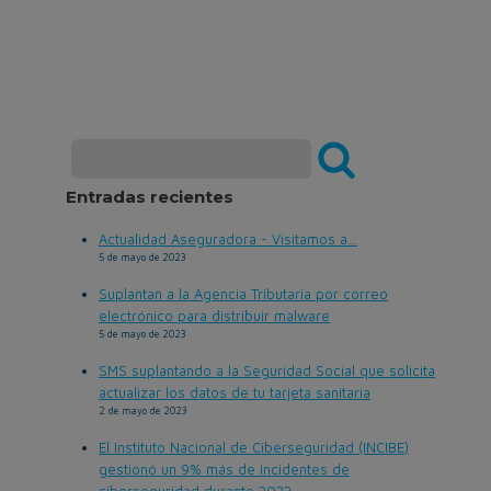
Entradas recientes
Actualidad Aseguradora - Visitamos a...
5 de mayo de 2023
Suplantan a la Agencia Tributaria por correo
electrónico para distribuir malware
5 de mayo de 2023
SMS suplantando a la Seguridad Social que solicita
actualizar los datos de tu tarjeta sanitaria
2 de mayo de 2023
El Instituto Nacional de Ciberseguridad (INCIBE)
gestionó un 9% más de incidentes de