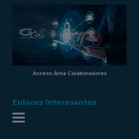
Acceso Área Colaboradores
Enlaces Interesantes