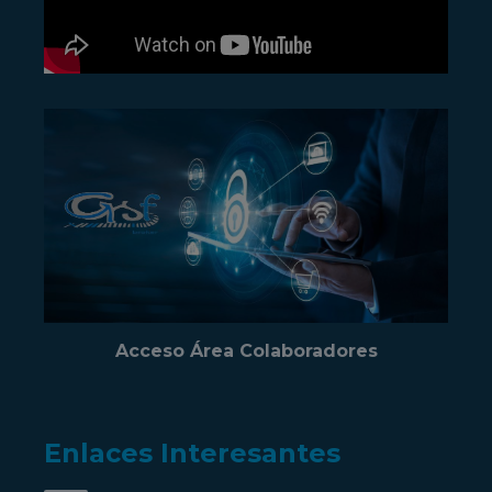
Acceso Área Colaboradores
Enlaces Interesantes