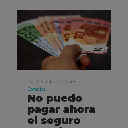
30 de octubre de 2018
Consejos
No puedo
pagar ahora
el seguro