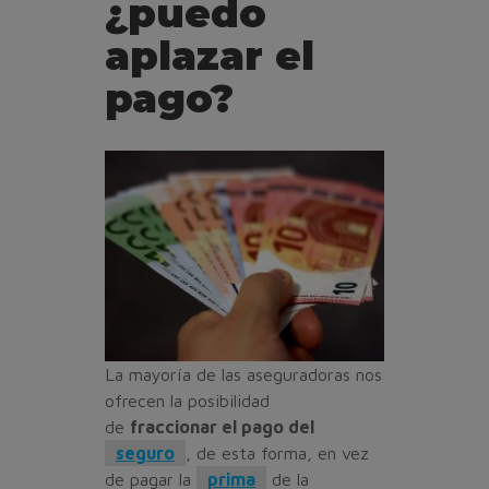
¿puedo
aplazar el
pago?
La mayoría de las aseguradoras nos
ofrecen la posibilidad
de
fraccionar el pago del
seguro
, de esta forma, en vez
de pagar la
prima
de la