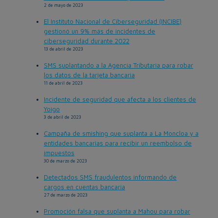
2 de mayo de 2023
El Instituto Nacional de Ciberseguridad (INCIBE)
gestionó un 9% más de incidentes de
ciberseguridad durante 2022
13 de abril de 2023
SMS suplantando a la Agencia Tributaria para robar
los datos de la tarjeta bancaria
11 de abril de 2023
Incidente de seguridad que afecta a los clientes de
Yoigo
3 de abril de 2023
Campaña de smishing que suplanta a La Moncloa y a
entidades bancarias para recibir un reembolso de
impuestos
30 de marzo de 2023
Detectados SMS fraudulentos informando de
cargos en cuentas bancaria
27 de marzo de 2023
Promoción falsa que suplanta a Mahou para robar