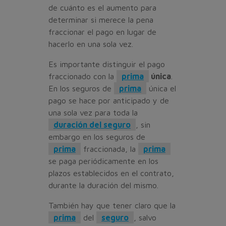
de cuánto es el aumento para
determinar si merece la pena
fraccionar el pago en lugar de
hacerlo en una sola vez.
Es importante distinguir el pago
fraccionado con la
prima
única
.
En los seguros de
prima
única el
pago se hace por anticipado y de
una sola vez para toda la
duración del seguro
, sin
embargo en los seguros de
prima
fraccionada, la
prima
se paga periódicamente en los
plazos establecidos en el contrato,
durante la duración del mismo.
También hay que tener claro que la
prima
del
seguro
, salvo