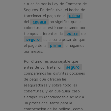
situación por la Ley de Contrato de
Seguros. En definitiva, el hecho de
fraccionar el pago de la
prima
del
seguro
no significa que la
cobertura se esté contratando por
tiempos diferentes, la
póliza
del
seguro
es anual a pesar de que
el pago de la
prima
lo hagamos
por meses.
Por último, es aconsejable que
antes de contratar un
seguro
comparemos las distintas opciones
de pago que ofrecen las
aseguradoras y sobre todo las
coberturas, y en cualquier caso
siempre es recomendable acudir a
un profesional tanto para la
contratación de las pólizas, como