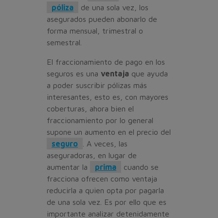
póliza
de una sola vez, los
asegurados pueden abonarlo de
forma mensual, trimestral o
semestral.
El fraccionamiento de pago en los
seguros es una
ventaja
que ayuda
a poder suscribir pólizas más
interesantes, esto es, con mayores
coberturas, ahora bien el
fraccionamiento por lo general
supone un aumento en el precio del
seguro
. A veces, las
aseguradoras, en lugar de
aumentar la
prima
cuando se
fracciona ofrecen como ventaja
reducirla a quien opta por pagarla
de una sola vez. Es por ello que es
importante analizar detenidamente