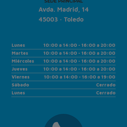
SEDE PRINCIPAL
Avda. Madrid, 14
45003 · Toledo
Lunes
10:00 a 14:00 - 16:00 a 20:00
Martes
10:00 a 14:00 - 16:00 a 20:00
Miércoles
10:00 a 14:00 - 16:00 a 20:00
Jueves
10:00 a 14:00 - 16:00 a 20:00
Viernes
10:00 a 14:00 - 16:00 a 19:00
Sábado
Cerrado
Lunes
Cerrado