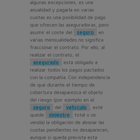
algunas excepciones, es una
anualidad y pagarla en varias
cuotas es una posibilidad de pago
que ofrecen las aseguradoras, pero
asumir el coste del
seguro
en
varias mensualidades no significa
fraccionar el contrato. Por ello, al
realizar el contrato, el
asegurado
está obligado a
realizar todos los pagos pactados
con la compañía. Con independencia
de que durante el tiempo de
cobertura desaparezca el objeto
del riesgo (por ejemplo en el
seguro
del
vehículo
, esté
quede
siniestro
total o se
venda) la obligación de abonar las
cuotas pendientes no desaparecen,
aunque si queda prevista esta