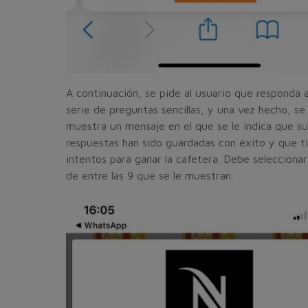
A continuación, se pide al usuario que responda 
serie de preguntas sencillas, y una vez hecho, se 
muestra un mensaje en el que se le indica que su
respuestas han sido guardadas con éxito y que t
intentos para ganar la cafetera. Debe seleccionar
de entre las 9 que se le muestran.