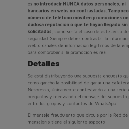
es
no introducir NUNCA datos personales, ni
bancarios en webs no contrastadas. Tampoco
número de teléfono móvil en promociones onl
dudosa reputación o que te hayan llegado sin
solicitados
, como sería el caso de este aviso de
seguridad. Siempre debes contrastar la informaci
web o canales de información legítimos de la em
para comprobar si la promoción es real.
Detalles
Se está distribuyendo una supuesta encuesta que
como gancho la posibilidad de ganar una cafeter
Nespresso, únicamente contestando a una serie 
preguntas y reenviando el mensaje del supuesto
entre los grupos y contactos de WhatsApp.
El mensaje fraudulento que circula por la Red de
mensajería tiene el siguiente aspecto: