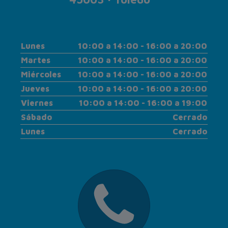
Lunes
10:00 a 14:00 - 16:00 a 20:00
Martes
10:00 a 14:00 - 16:00 a 20:00
Miércoles
10:00 a 14:00 - 16:00 a 20:00
Jueves
10:00 a 14:00 - 16:00 a 20:00
Viernes
10:00 a 14:00 - 16:00 a 19:00
Sábado
Cerrado
Lunes
Cerrado