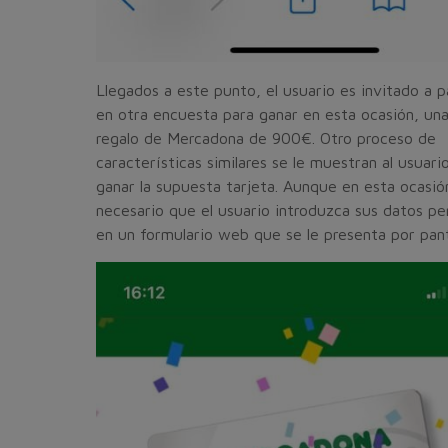
Llegados a este punto, el usuario es invitado a p
en otra encuesta para ganar en esta ocasión, una
regalo de Mercadona de 900€. Otro proceso de
características similares se le muestran al usuari
ganar la supuesta tarjeta. Aunque en esta ocasión
necesario que el usuario introduzca sus datos pe
en un formulario web que se le presenta por pant