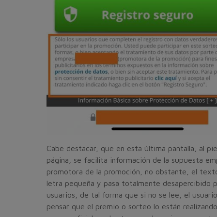
Cabe destacar, que en esta última pantalla, al pi
página, se facilita información de la supuesta e
promotora de la promoción, no obstante, el text
letra pequeña y pasa totalmente desapercibido p
usuarios, de tal forma que si no se lee, el usuar
pensar que el premio o sorteo lo están realizando