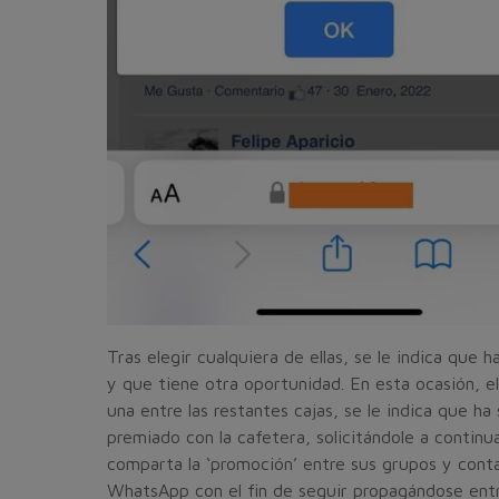
Tras elegir cualquiera de ellas, se le indica que ha
y que tiene otra oportunidad. En esta ocasión, e
una entre las restantes cajas, se le indica que ha 
premiado con la cafetera, solicitándole a continu
comparta la ‘promoción’ entre sus grupos y cont
WhatsApp con el fin de seguir propagándose ent