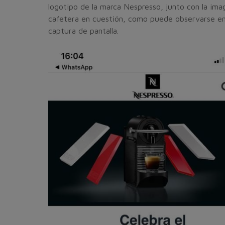
logotipo de la marca Nespresso, junto con la ima
cafetera en cuestión, como puede observarse en
captura de pantalla.