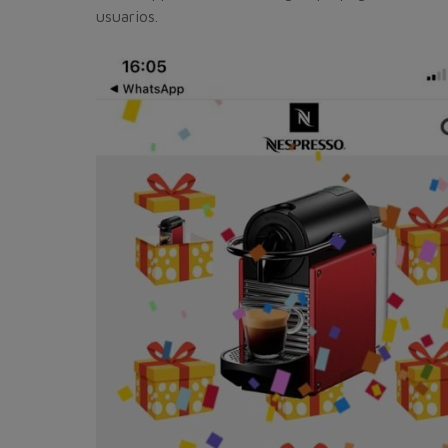
usuarios.