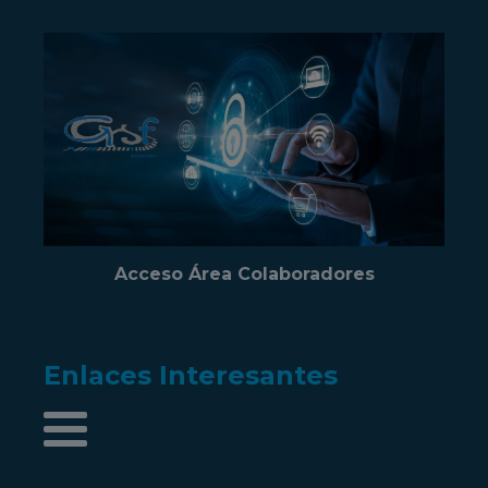
Acceso Área Colaboradores
Enlaces Interesantes