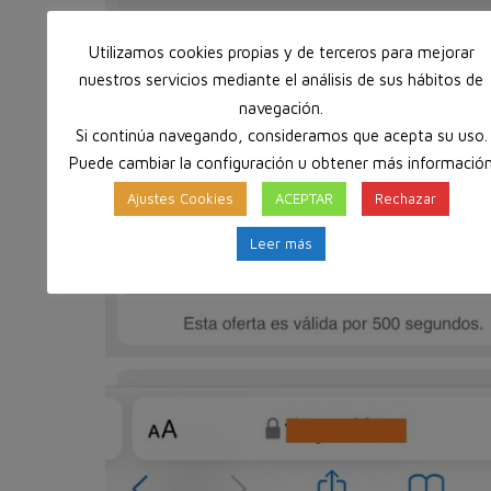
Utilizamos cookies propias y de terceros para mejorar
nuestros servicios mediante el análisis de sus hábitos de
navegación.
Si continúa navegando, consideramos que acepta su uso.
Puede cambiar la configuración u obtener más informació
Ajustes Cookies
ACEPTAR
Rechazar
Leer más