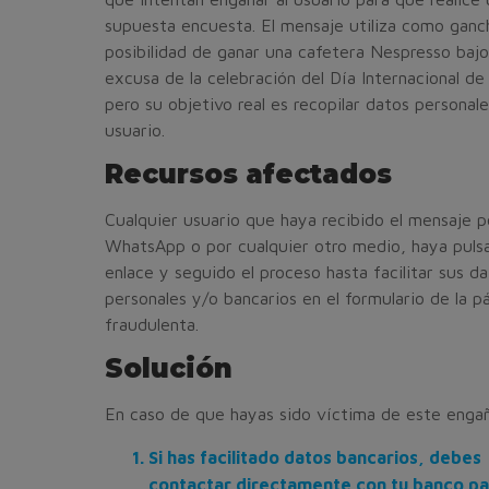
supuesta encuesta. El mensaje utiliza como ganc
posibilidad de ganar una cafetera Nespresso bajo
excusa de la celebración del Día Internacional de 
pero su objetivo real es recopilar datos personale
usuario.
Recursos afectados
Cualquier usuario que haya recibido el mensaje p
WhatsApp o por cualquier otro medio, haya puls
enlace y seguido el proceso hasta facilitar sus d
personales y/o bancarios en el formulario de la p
fraudulenta.
Solución
En caso de que hayas sido víctima de este enga
Si has facilitado datos bancarios, debes
contactar directamente con tu banco pa