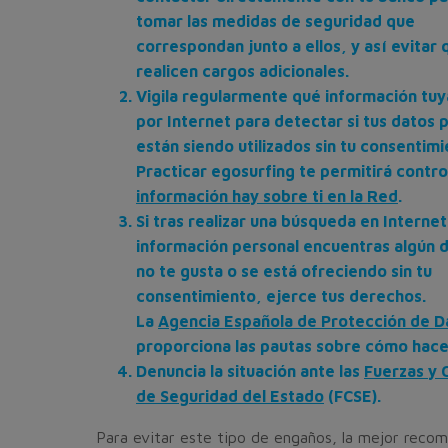
tomar las medidas de seguridad que
correspondan junto a ellos, y así evitar 
realicen cargos adicionales.
Vigila regularmente qué información tuya
por Internet para detectar si tus datos 
están siendo utilizados sin tu consentimi
Practicar egosurfing te permitirá contr
información hay sobre ti en la Red
.
Si tras realizar una búsqueda en Internet
información personal encuentras algún 
no te gusta o se está ofreciendo sin tu
consentimiento, ejerce tus derechos.
La
Agencia Española de Protección de D
proporciona las pautas sobre cómo hace
Denuncia la situación ante las
Fuerzas y 
de Seguridad del Estado
(FCSE).
Para evitar este tipo de engaños, la mejor reco