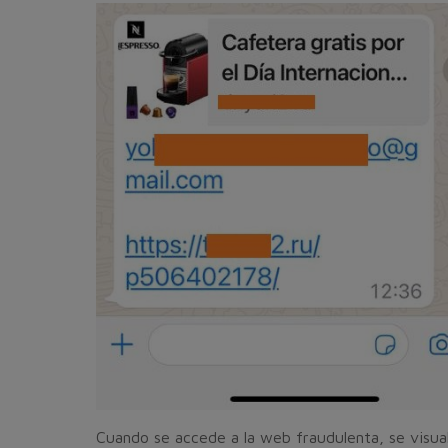
Cuando se accede a la web fraudulenta, se visual