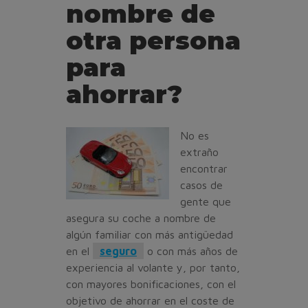
nombre de
otra persona
para
ahorrar?
No es
extraño
encontrar
casos de
gente que
asegura su coche a nombre de
algún familiar con más antigüedad
en el
seguro
o con más años de
experiencia al volante y, por tanto,
con mayores bonificaciones, con el
objetivo de ahorrar en el coste de