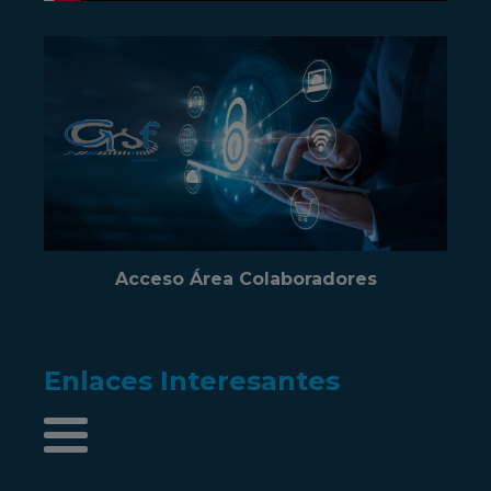
Acceso Área Colaboradores
Enlaces Interesantes