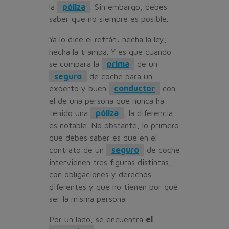
la
póliza
. Sin embargo, debes
saber que no siempre es posible.
Ya lo dice el refrán: hecha la ley,
hecha la trampa. Y es que cuando
se compara la
prima
de un
seguro
de coche para un
experto y buen
conductor
con
el de una persona que nunca ha
tenido una
póliza
, la diferencia
es notable. No obstante, lo primero
que debes saber es que en el
contrato de un
seguro
de coche
intervienen tres figuras distintas,
con obligaciones y derechos
diferentes y que no tienen por qué
ser la misma persona.
Por un lado, se encuentra
el