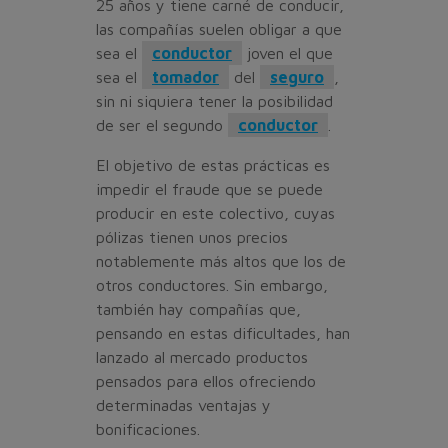
25 años y tiene carné de conducir,
las compañías suelen obligar a que
sea el
conductor
joven el que
sea el
tomador
del
seguro
,
sin ni siquiera tener la posibilidad
de ser el segundo
conductor
.
El objetivo de estas prácticas es
impedir el fraude que se puede
producir en este colectivo, cuyas
pólizas tienen unos precios
notablemente más altos que los de
otros conductores. Sin embargo,
también hay compañías que,
pensando en estas dificultades, han
lanzado al mercado productos
pensados para ellos ofreciendo
determinadas ventajas y
bonificaciones.