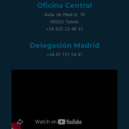
Oficina Central
Avda. de Madrid, 14
45003 Toledo
+34 925 23 48 33
Delegación Madrid
+34 91 737 54 91