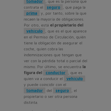
tomador
, que es la persona que
contrata el
seguro
, que paga la
prima
y, por tanto, sobre la que
recaen la mayoría de obligaciones.
Por otro, está
el propietario del
vehículo
, que es el que aparece
en el Permiso de Circulación, quién
tiene la obligación de asegurar el
coche, quien cobra las
indemnizaciones que tengan que
ver con la pérdida total o parcial del
mismo. Por último, se encuentra
la
figura del
conductor
, que es
quien va a conducir el
vehículo
y puede coincidir con el
tomador
del
seguro
, el
propietario o ser otra persona
distinta.