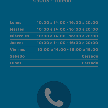
45003 · Toledo
Lunes
10:00 a 14:00 - 16:00 a 20:00
Martes
10:00 a 14:00 - 16:00 a 20:00
Miércoles
10:00 a 14:00 - 16:00 a 20:00
Jueves
10:00 a 14:00 - 16:00 a 20:00
Viernes
10:00 a 14:00 - 16:00 a 19:00
Sábado
Cerrado
Lunes
Cerrado