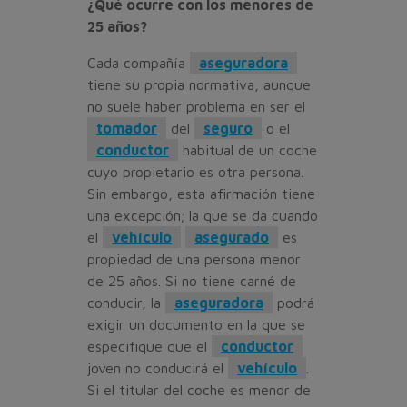
¿Qué ocurre con los menores de
25 años?
Cada compañía
aseguradora
tiene su propia normativa, aunque
no suele haber problema en ser el
tomador
del
seguro
o el
conductor
habitual de un coche
cuyo propietario es otra persona.
Sin embargo, esta afirmación tiene
una excepción; la que se da cuando
el
vehículo
asegurado
es
propiedad de una persona menor
de 25 años. Si no tiene carné de
conducir, la
aseguradora
podrá
exigir un documento en la que se
especifique que el
conductor
joven no conducirá el
vehículo
.
Si el titular del coche es menor de