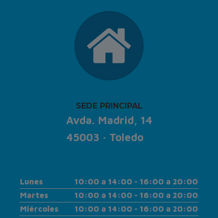
SEDE PRINCIPAL
Avda. Madrid, 14
45003 · Toledo
Lunes
10:00 a 14:00 - 16:00 a 20:00
Martes
10:00 a 14:00 - 16:00 a 20:00
Miércoles
10:00 a 14:00 - 16:00 a 20:00