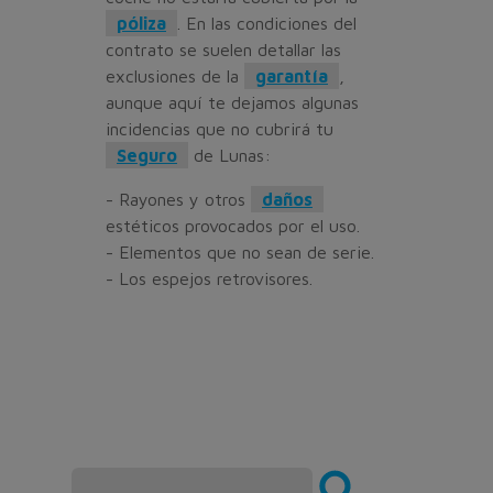
póliza
. En las condiciones del
contrato se suelen detallar las
exclusiones de la
garantía
,
aunque aquí te dejamos algunas
incidencias que no cubrirá tu
Seguro
de Lunas:
- Rayones y otros
daños
estéticos provocados por el uso.
- Elementos que no sean de serie.
- Los espejos retrovisores.