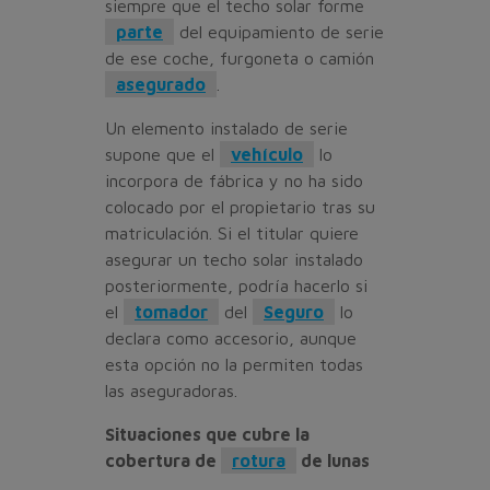
siempre que el techo solar forme
parte
del equipamiento de serie
de ese coche, furgoneta o camión
asegurado
.
Un elemento instalado de serie
supone que el
vehículo
lo
incorpora de fábrica y no ha sido
colocado por el propietario tras su
matriculación. Si el titular quiere
asegurar un techo solar instalado
posteriormente, podría hacerlo si
el
tomador
del
Seguro
lo
declara como accesorio, aunque
esta opción no la permiten todas
las aseguradoras.
Situaciones que cubre la
cobertura de
rotura
de lunas