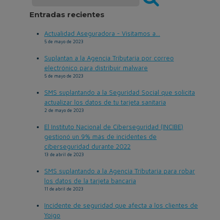
Entradas recientes
Actualidad Aseguradora - Visitamos a...
5 de mayo de 2023
Suplantan a la Agencia Tributaria por correo
electrónico para distribuir malware
5 de mayo de 2023
SMS suplantando a la Seguridad Social que solicita
actualizar los datos de tu tarjeta sanitaria
2 de mayo de 2023
El Instituto Nacional de Ciberseguridad (INCIBE)
gestionó un 9% más de incidentes de
ciberseguridad durante 2022
13 de abril de 2023
SMS suplantando a la Agencia Tributaria para robar
los datos de la tarjeta bancaria
11 de abril de 2023
Incidente de seguridad que afecta a los clientes de
Yoigo