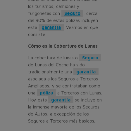
los turismos, camiones y
furgonetas con
Seguro
, cerca
del 90% de estas pólizas incluyen
esta
garantía
. Veamos en qué
consiste.
Cómo es la Cobertura de Lunas
La cobertura de lunas o
Seguro
de Lunas del Coche ha sido
tradicionalmente una
garantía
asociada a los Seguros a Terceros
Ampliados, y se contrataban como
una
póliza
a Terceros con Lunas.
Hoy esta
garantía
se incluye en
la inmensa mayoría de los Seguros
de Autos, a excepción de los
Seguros a Terceros más básicos.