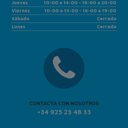
Jueves
10:00 a 14:00 - 16:00 a 20:00
Viernes
10:00 a 14:00 - 16:00 a 19:00
Sábado
Cerrado
Lunes
Cerrado
CONTACTA CON NOSOTROS
+34 925 23 48 33