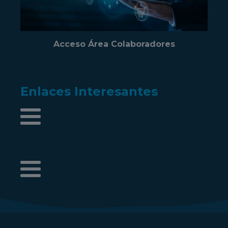
Acceso Área Colaboradores
Enlaces Interesantes