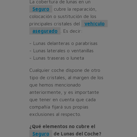
La cobertura de lunas en un
Seguro
cubre la reparación,
colocación o sustitución de los
principales cristales del
vehículo
asegurado
. Es decir:
- Lunas delanteras o parabrisas
- Lunas laterales o ventanillas
- Lunas traseras o luneta
Cualquier coche dispone de otro
tipo de cristales, al margen de los
que hemos mencionado
anteriormente, y es importante
que tener en cuenta que cada
compañía fijará sus propias
exclusiones al respecto.
¿Qué elementos no cubre el
Seguro
de Lunas del Coche?