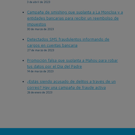
3 de abril de 2023
Campaña de smishing que suplanta a La Moncloa y a
entidades bancarias para recibir un reembolso de
impuestos
30 de marzo de 2023
Detectados SMS fraudulentos informando de
cargos en cuentas bancaria
27 de marzo de 2023
Promoción falsa que suplanta a Mahou para robar
tus datos por el Día del Padre
14 de marzo de 2023
¿Estás siendo acusado de delitos a través de un
correo? Hay una campaña de fraude activa
26 de enero de 2023