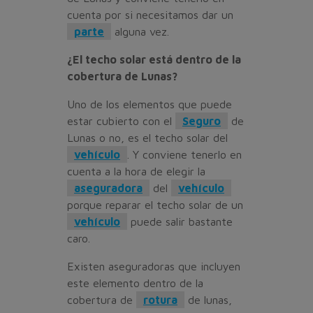
cuenta por si necesitamos dar un
parte
alguna vez.
¿El techo solar está dentro de la
cobertura de Lunas?
Uno de los elementos que puede
estar cubierto con el
Seguro
de
Lunas o no, es el techo solar del
vehículo
. Y conviene tenerlo en
cuenta a la hora de elegir la
aseguradora
del
vehículo
porque reparar el techo solar de un
vehículo
puede salir bastante
caro.
Existen aseguradoras que incluyen
este elemento dentro de la
cobertura de
rotura
de lunas,