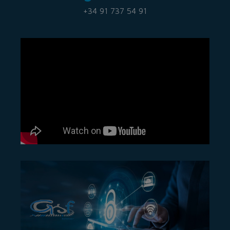
+34 91 737 54 91