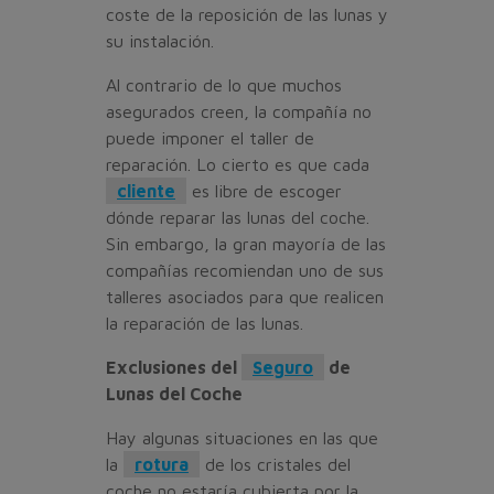
coste de la reposición de las lunas y
su instalación.
Al contrario de lo que muchos
asegurados creen, la compañía no
puede imponer el taller de
reparación. Lo cierto es que cada
cliente
es libre de escoger
dónde reparar las lunas del coche.
Sin embargo, la gran mayoría de las
compañías recomiendan uno de sus
talleres asociados para que realicen
la reparación de las lunas.
Exclusiones del
Seguro
de
Lunas del Coche
Hay algunas situaciones en las que
la
rotura
de los cristales del
coche no estaría cubierta por la