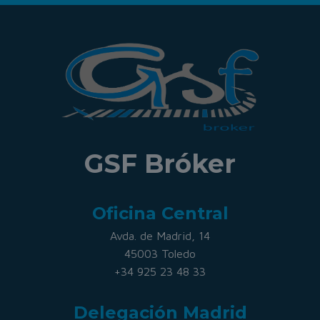
GSF Bróker
Oficina Central
Avda. de Madrid, 14
45003 Toledo
+34 925 23 48 33
Delegación Madrid