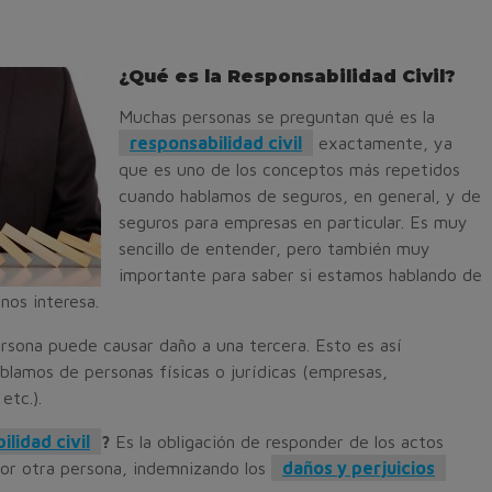
¿Qué es la Responsabilidad Civil?
Muchas personas se preguntan qué es la
responsabilidad civil
exactamente, ya
que es uno de los conceptos más repetidos
cuando hablamos de seguros, en general, y de
seguros para empresas en particular. Es muy
sencillo de entender, pero también muy
importante para saber si estamos hablando de
nos interesa.
rsona puede causar daño a una tercera. Esto es así
lamos de personas físicas o jurídicas (empresas,
etc.).
lidad civil
?
Es la obligación de responder de los actos
por otra persona, indemnizando los
daños y perjuicios