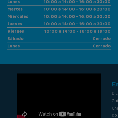
Lunes
10:00 a 14:00 - 16:00 a 20:00
Martes
10:00 a 14:00 - 16:00 a 20:00
Miércoles
10:00 a 14:00 - 16:00 a 20:00
Jueves
10:00 a 14:00 - 16:00 a 20:00
Viernes
10:00 a 14:00 - 16:00 a 19:00
Sábado
Cerrado
Lunes
Cerrado
E
Dic
Guí
Un
DG