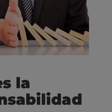
s la
nsabilidad