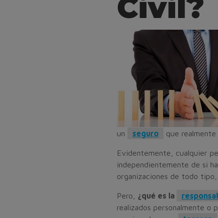
Civil?
un
seguro
que realmente 
Evidentemente, cualquier pe
independientemente de si hab
organizaciones de todo tipo, 
Pero,
¿qué es la
responsabi
realizados personalmente o 