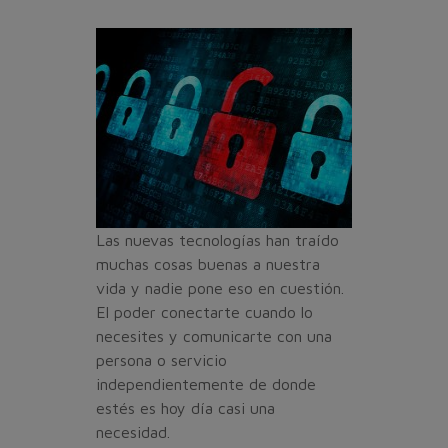
Las nuevas tecnologías han traído
muchas cosas buenas a nuestra
vida y nadie pone eso en cuestión.
El poder conectarte cuando lo
necesites y comunicarte con una
persona o servicio
independientemente de donde
estés es hoy día casi una
necesidad.