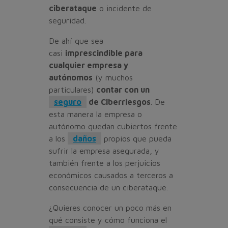
ciberataque
o incidente de
seguridad.
De ahí que sea
casi
imprescindible para
cualquier empresa y
autónomos
(y muchos
particulares)
contar con un
seguro
de Ciberriesgos
. De
esta manera la empresa o
autónomo quedan cubiertos frente
a los
daños
propios que pueda
sufrir la empresa asegurada, y
también frente a los perjuicios
económicos causados a terceros a
consecuencia de un ciberataque.
¿Quieres conocer un poco más en
qué consiste y cómo funciona el