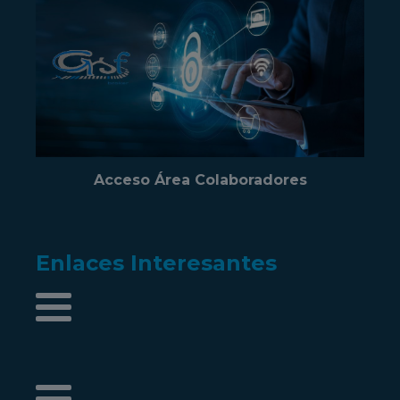
Acceso Área Colaboradores
Enlaces Interesantes