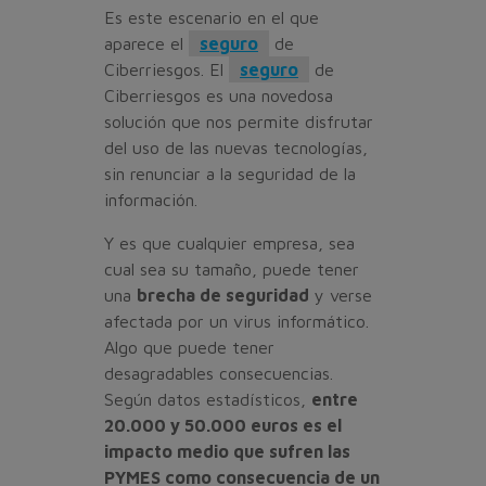
Es este escenario en el que
aparece el
seguro
de
Ciberriesgos. El
seguro
de
Ciberriesgos es una novedosa
solución que nos permite disfrutar
del uso de las nuevas tecnologías,
sin renunciar a la seguridad de la
información.
Y es que cualquier empresa, sea
cual sea su tamaño, puede tener
una
brecha de seguridad
y verse
afectada por un virus informático.
Algo que puede tener
desagradables consecuencias.
Según datos estadísticos,
entre
20.000 y 50.000 euros es el
impacto medio que sufren las
PYMES como consecuencia de un