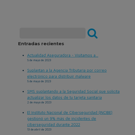
Entradas recientes
Actualidad Aseguradora - Visitamos a...
5 de mayo de 2023
Suplantan a la Agencia Tributaria por correo
electrónico para distribuir malware
5 de mayo de 2023
SMS suplantando a la Seguridad Social que solicita
actualizar los datos de tu tarjeta sanitaria
2 de mayo de 2023
El Instituto Nacional de Ciberseguridad (INCIBE)
gestionó un 9% más de incidentes de
ciberseguridad durante 2022
13 de abril de 2023