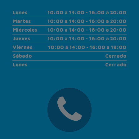
Lunes
10:00 a 14:00 - 16:00 a 20:00
Martes
10:00 a 14:00 - 16:00 a 20:00
Miércoles
10:00 a 14:00 - 16:00 a 20:00
Jueves
10:00 a 14:00 - 16:00 a 20:00
Viernes
10:00 a 14:00 - 16:00 a 19:00
Sábado
Cerrado
Lunes
Cerrado