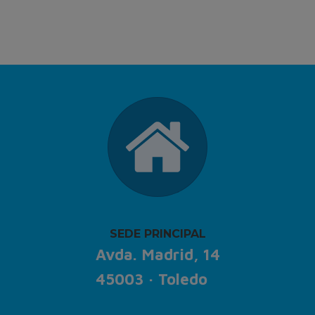
SEDE PRINCIPAL
Avda. Madrid, 14
45003 · Toledo