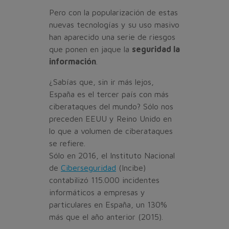
Pero con la popularización de estas
nuevas tecnologías y su uso masivo
han aparecido una serie de riesgos
que ponen en jaque la
seguridad la
información
.
¿Sabías que, sin ir más lejos,
España es el tercer país con más
ciberataques del mundo? Sólo nos
preceden EEUU y Reino Unido en
lo que a volumen de ciberataques
se refiere.
Sólo en 2016, el Instituto Nacional
de
Ciberseguridad
(Incibe)
contabilizó 115.000 incidentes
informáticos a empresas y
particulares en España, un 130%
más que el año anterior (2015).