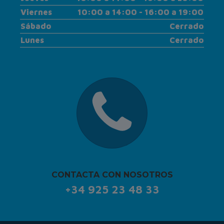
Viernes
10:00 a 14:00 - 16:00 a 19:00
Sábado
Cerrado
Lunes
Cerrado
CONTACTA CON NOSOTROS
+34 925 23 48 33