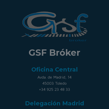
GSF Bróker
Oficina Central
Avda. de Madrid, 14
45003 Toledo
+34 925 23 48 33
Delegación Madrid