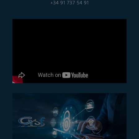
+34 91 737 54 91