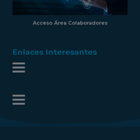
Acceso Área Colaboradores
Enlaces Interesantes