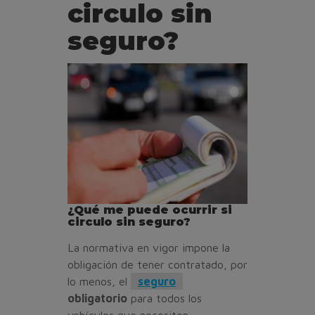
circulo sin
seguro?
¿Qué me puede ocurrir si
circulo sin seguro?
La normativa en vigor impone la
obligación de tener contratado, por
lo menos, el
seguro
obligatorio
para todos los