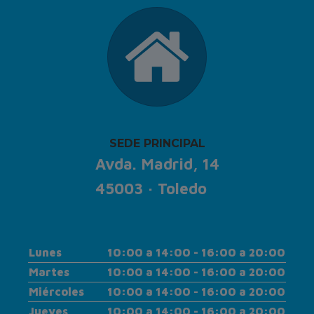
SEDE PRINCIPAL
Avda. Madrid, 14
45003 · Toledo
Lunes
10:00 a 14:00 - 16:00 a 20:00
Martes
10:00 a 14:00 - 16:00 a 20:00
Miércoles
10:00 a 14:00 - 16:00 a 20:00
Jueves
10:00 a 14:00 - 16:00 a 20:00