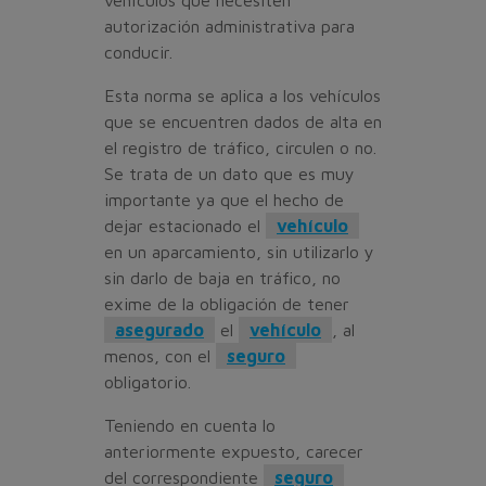
vehículos que necesiten
autorización administrativa para
conducir.
Esta norma se aplica a los vehículos
que se encuentren dados de alta en
el registro de tráfico, circulen o no.
Se trata de un dato que es muy
importante ya que el hecho de
dejar estacionado el
vehículo
en un aparcamiento, sin utilizarlo y
sin darlo de baja en tráfico, no
exime de la obligación de tener
asegurado
el
vehículo
, al
menos, con el
seguro
obligatorio.
Teniendo en cuenta lo
anteriormente expuesto, carecer
del correspondiente
seguro