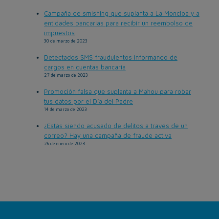
Campaña de smishing que suplanta a La Moncloa y a
entidades bancarias para recibir un reembolso de
impuestos
30 de marzo de 2023
Detectados SMS fraudulentos informando de
cargos en cuentas bancaria
27 de marzo de 2023
Promoción falsa que suplanta a Mahou para robar
tus datos por el Día del Padre
14 de marzo de 2023
¿Estás siendo acusado de delitos a través de un
correo? Hay una campaña de fraude activa
26 de enero de 2023