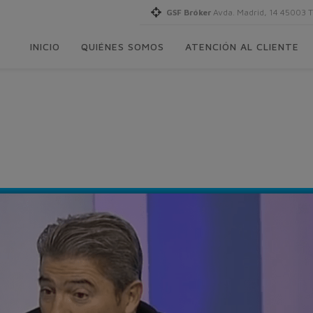
GSF Bróker
Avda. Madrid, 14 45003 
INICIO
QUIÉNES SOMOS
ATENCIÓN AL CLIENTE