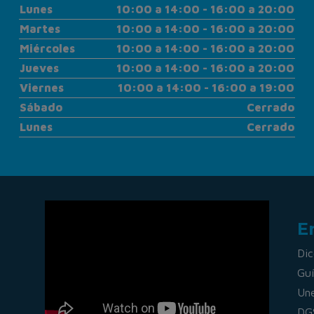
Lunes
10:00 a 14:00 - 16:00 a 20:00
Martes
10:00 a 14:00 - 16:00 a 20:00
Miércoles
10:00 a 14:00 - 16:00 a 20:00
Jueves
10:00 a 14:00 - 16:00 a 20:00
Viernes
10:00 a 14:00 - 16:00 a 19:00
Sábado
Cerrado
Lunes
Cerrado
E
Dic
Guí
Un
DG