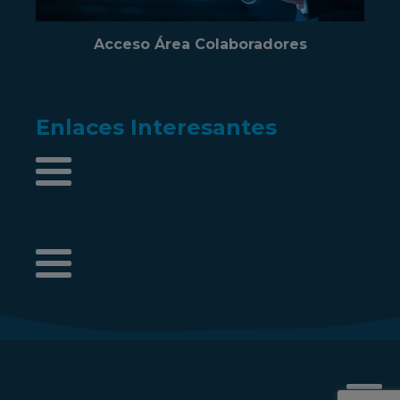
Acceso Área Colaboradores
Enlaces Interesantes