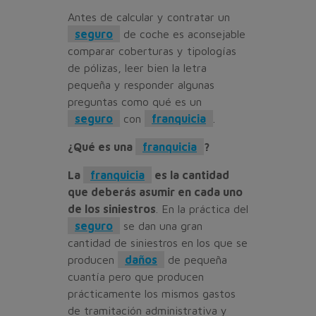
Antes de calcular y contratar un
seguro
de coche es aconsejable
comparar coberturas y tipologías
de pólizas, leer bien la letra
pequeña y responder algunas
preguntas como qué es un
seguro
con
franquicia
.
¿Qué es una
franquicia
?
La
franquicia
es la cantidad
que deberás asumir en cada uno
de los siniestros
. En la práctica del
seguro
se dan una gran
cantidad de siniestros en los que se
producen
daños
de pequeña
cuantía pero que producen
prácticamente los mismos gastos
de tramitación administrativa y