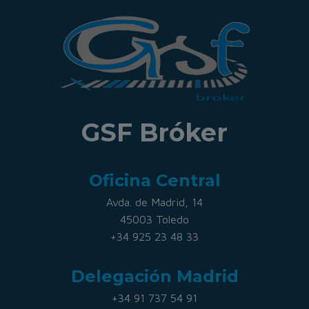
GSF Bróker
Oficina Central
Avda. de Madrid, 14
45003 Toledo
+34 925 23 48 33
Delegación Madrid
+34 91 737 54 91