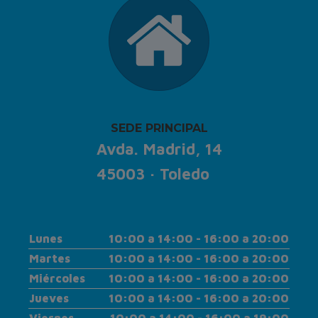
SEDE PRINCIPAL
Avda. Madrid, 14
45003 · Toledo
Lunes
10:00 a 14:00 - 16:00 a 20:00
Martes
10:00 a 14:00 - 16:00 a 20:00
Miércoles
10:00 a 14:00 - 16:00 a 20:00
Jueves
10:00 a 14:00 - 16:00 a 20:00