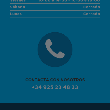
Viernes
10:00 a 14:00 - 16:00 a 19:00
Sábado
Cerrado
Lunes
Cerrado
CONTACTA CON NOSOTROS
+34 925 23 48 33