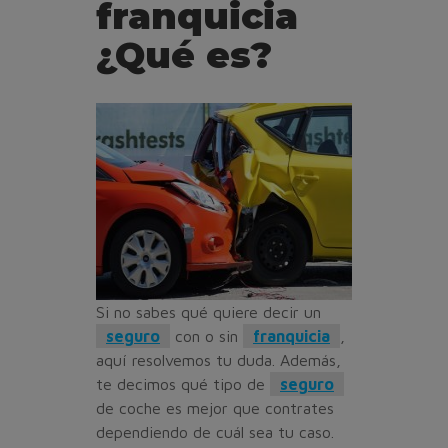
franquicia
¿Qué es?
Si no sabes qué quiere decir un
seguro
con o sin
franquicia
,
aquí resolvemos tu duda. Además,
te decimos qué tipo de
seguro
de coche es mejor que contrates
dependiendo de cuál sea tu caso.