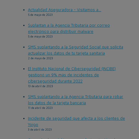
Actualidad Aseguradora - Visitamos a...
5 de mayo de 2023
Suplantan a la Agencia Tributaria por correo
electrónico para distribuir malware
5 de mayo de 2023
SMS suplantando a la Seguridad Social que solicita
actualizar los datos de tu tarjeta sanitaria
2 de mayo de 2023
El Instituto Nacional de Ciberseguridad (INCIBE)
gestionó un 9% más de incidentes de
ciberseguridad durante 2022
13 de abril de 2023
SMS suplantando a la Agencia Tributaria para robar
los datos de la tarjeta bancaria
11 de abril de 2023
Incidente de seguridad que afecta a los clientes de
Yoigo
3 de abril de 2023