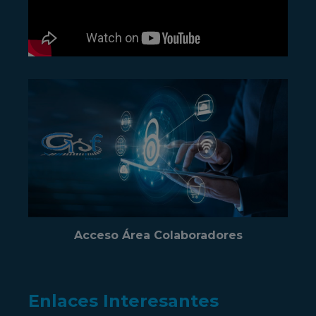
Acceso Área Colaboradores
Enlaces Interesantes