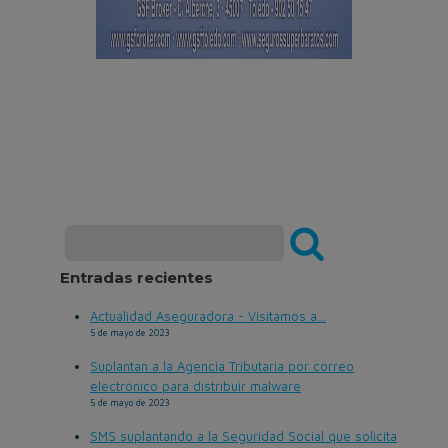
Entradas recientes
Actualidad Aseguradora - Visitamos a...
5 de mayo de 2023
Suplantan a la Agencia Tributaria por correo
electrónico para distribuir malware
5 de mayo de 2023
SMS suplantando a la Seguridad Social que solicita