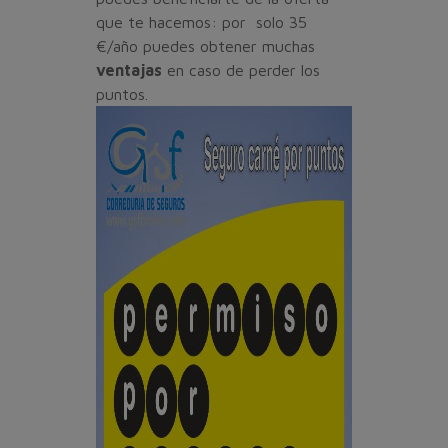
que te hacemos: por solo 35
€/año puedes obtener muchas
ventajas
en caso de perder los
puntos.