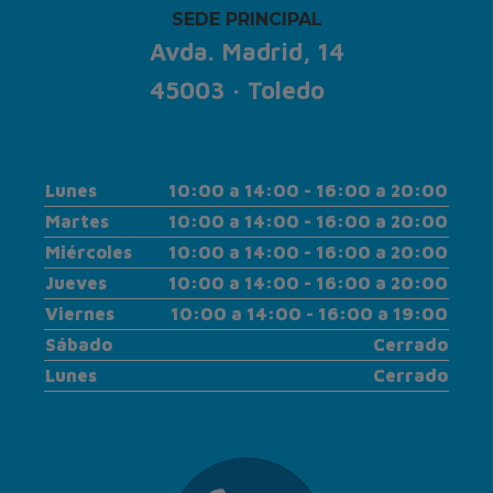
SEDE PRINCIPAL
Avda. Madrid, 14
45003 · Toledo
Lunes
10:00 a 14:00 - 16:00 a 20:00
Martes
10:00 a 14:00 - 16:00 a 20:00
Miércoles
10:00 a 14:00 - 16:00 a 20:00
Jueves
10:00 a 14:00 - 16:00 a 20:00
Viernes
10:00 a 14:00 - 16:00 a 19:00
Sábado
Cerrado
Lunes
Cerrado