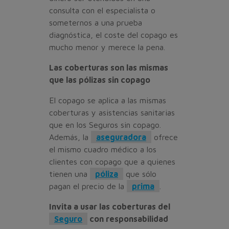
consulta con el especialista o
someternos a una prueba
diagnóstica, el coste del copago es
mucho menor y merece la pena.
Las coberturas son las mismas
que las pólizas sin copago
El copago se aplica a las mismas
coberturas y asistencias sanitarias
que en los Seguros sin copago.
Además, la
aseguradora
ofrece
el mismo cuadro médico a los
clientes con copago que a quienes
tienen una
póliza
que sólo
pagan el precio de la
prima
.
Invita a usar las coberturas del
Seguro
con responsabilidad