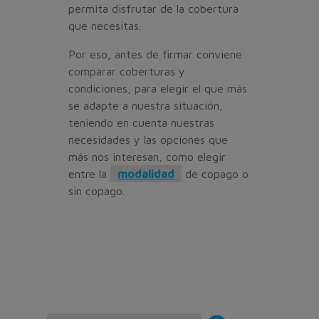
permita disfrutar de la cobertura
que necesitas.
Por eso, antes de firmar conviene
comparar coberturas y
condiciones, para elegir el que más
se adapte a nuestra situación,
teniendo en cuenta nuestras
necesidades y las opciones que
más nos interesan, como elegir
entre la
modalidad
de copago o
sin copago.