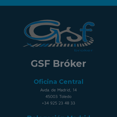
GSF Bróker
Oficina Central
Avda. de Madrid, 14
45003 Toledo
+34 925 23 48 33