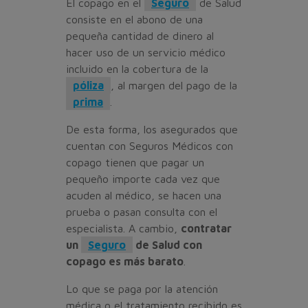
El copago en el
Seguro
de Salud
consiste en el abono de una
pequeña cantidad de dinero al
hacer uso de un servicio médico
incluido en la cobertura de la
póliza
, al margen del pago de la
prima
.
De esta forma, los asegurados que
cuentan con Seguros Médicos con
copago tienen que pagar un
pequeño importe cada vez que
acuden al médico, se hacen una
prueba o pasan consulta con el
especialista. A cambio,
contratar
un
Seguro
de Salud con
copago es más barato
.
Lo que se paga por la atención
médica o el tratamiento recibido es