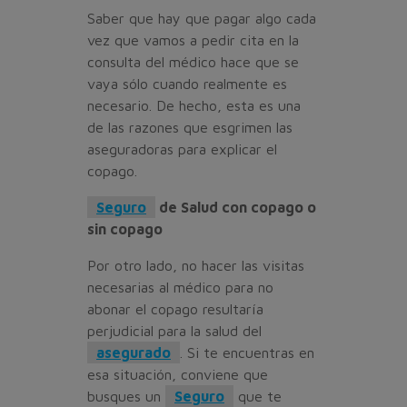
Saber que hay que pagar algo cada
vez que vamos a pedir cita en la
consulta del médico hace que se
vaya sólo cuando realmente es
necesario. De hecho, esta es una
de las razones que esgrimen las
aseguradoras para explicar el
copago.
Seguro
de Salud con copago o
sin copago
Por otro lado, no hacer las visitas
necesarias al médico para no
abonar el copago resultaría
perjudicial para la salud del
asegurado
. Si te encuentras en
esa situación, conviene que
busques un
Seguro
que te