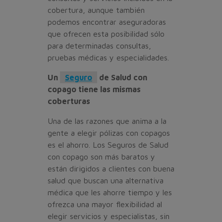
cobertura, aunque también
podemos encontrar aseguradoras
que ofrecen esta posibilidad sólo
para determinadas consultas,
pruebas médicas y especialidades.
Un
Seguro
de Salud con
copago tiene las mismas
coberturas
Una de las razones que anima a la
gente a elegir pólizas con copagos
es el ahorro. Los Seguros de Salud
con copago son más baratos y
están dirigidos a clientes con buena
salud que buscan una alternativa
médica que les ahorre tiempo y les
ofrezca una mayor flexibilidad al
elegir servicios y especialistas, sin