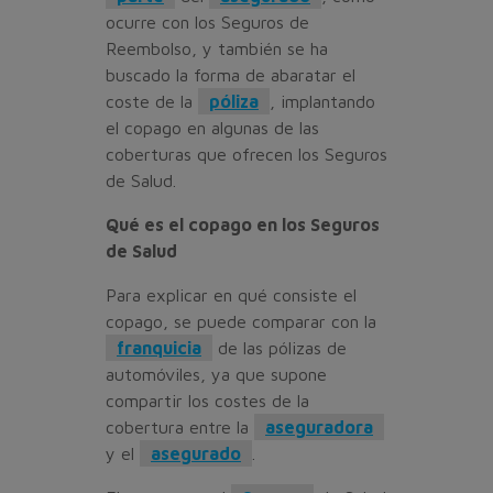
ocurre con los Seguros de
Reembolso, y también se ha
buscado la forma de abaratar el
coste de la
póliza
, implantando
el copago en algunas de las
coberturas que ofrecen los Seguros
de Salud.
Qué es el copago en los Seguros
de Salud
Para explicar en qué consiste el
copago, se puede comparar con la
franquicia
de las pólizas de
automóviles, ya que supone
compartir los costes de la
cobertura entre la
aseguradora
y el
asegurado
.