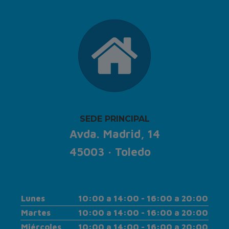
SEDE PRINCIPAL
Avda. Madrid, 14
45003 · Toledo
Lunes
10:00 a 14:00 - 16:00 a 20:00
Martes
10:00 a 14:00 - 16:00 a 20:00
Miércoles
10:00 a 14:00 - 16:00 a 20:00