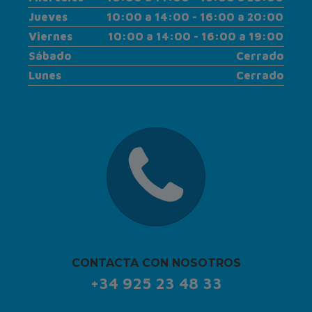
Jueves
10:00 a 14:00 - 16:00 a 20:00
Viernes
10:00 a 14:00 - 16:00 a 19:00
Sábado
Cerrado
Lunes
Cerrado
CONTACTA CON NOSOTROS
+34 925 23 48 33