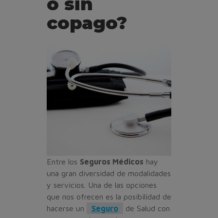
o sin
copago?
Entre los
Seguros Médicos
hay
una gran diversidad de modalidades
y servicios. Una de las opciones
que nos ofrecen es la posibilidad de
hacerse un
Seguro
de Salud con