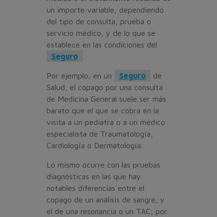
un importe variable, dependiendo
del tipo de consulta, prueba o
servicio médico, y de lo que se
establece en las condiciones del
Seguro
.
Por ejemplo, en un
Seguro
de
Salud, el copago por una consulta
de Medicina General suele ser más
barato que el que se cobra en la
visita a un pediatra o a un médico
especialista de Traumatología,
Cardiología o Dermatología.
Lo mismo ocurre con las pruebas
diagnósticas en las que hay
notables diferencias entre el
copago de un análisis de sangre, y
el de una resonancia o un TAC, por