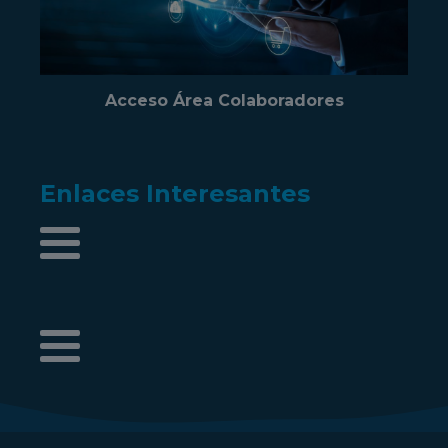
Acceso Área Colaboradores
Enlaces Interesantes