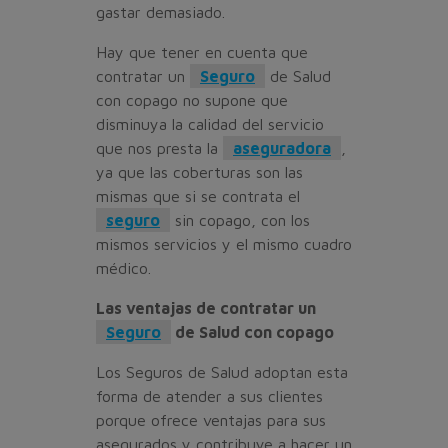
gastar demasiado.
Hay que tener en cuenta que
contratar un
Seguro
de Salud
con copago no supone que
disminuya la calidad del servicio
que nos presta la
aseguradora
,
ya que las coberturas son las
mismas que si se contrata el
seguro
sin copago, con los
mismos servicios y el mismo cuadro
médico.
Las ventajas de contratar un
Seguro
de Salud con copago
Los Seguros de Salud adoptan esta
forma de atender a sus clientes
porque ofrece ventajas para sus
asegurados y contribuye a hacer un