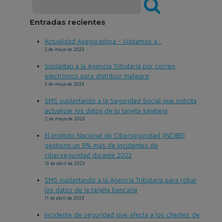
Entradas recientes
Actualidad Aseguradora - Visitamos a...
5 de mayo de 2023
Suplantan a la Agencia Tributaria por correo
electrónico para distribuir malware
5 de mayo de 2023
SMS suplantando a la Seguridad Social que solicita
actualizar los datos de tu tarjeta sanitaria
2 de mayo de 2023
El Instituto Nacional de Ciberseguridad (INCIBE)
gestionó un 9% más de incidentes de
ciberseguridad durante 2022
13 de abril de 2023
SMS suplantando a la Agencia Tributaria para robar
los datos de la tarjeta bancaria
11 de abril de 2023
Incidente de seguridad que afecta a los clientes de