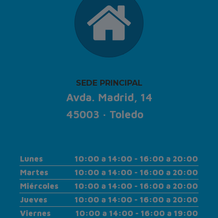
SEDE PRINCIPAL
Avda. Madrid, 14
45003 · Toledo
Lunes
10:00 a 14:00 - 16:00 a 20:00
Martes
10:00 a 14:00 - 16:00 a 20:00
Miércoles
10:00 a 14:00 - 16:00 a 20:00
Jueves
10:00 a 14:00 - 16:00 a 20:00
Viernes
10:00 a 14:00 - 16:00 a 19:00