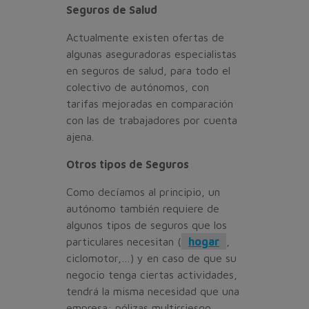
Seguros de Salud
Actualmente existen ofertas de
algunas aseguradoras especialistas
en seguros de salud, para todo el
colectivo de autónomos, con
tarifas mejoradas en comparación
con las de trabajadores por cuenta
ajena.
Otros tipos de Seguros
Como decíamos al principio, un
autónomo también requiere de
algunos tipos de seguros que los
particulares necesitan (
hogar
,
ciclomotor,…) y en caso de que su
negocio tenga ciertas actividades,
tendrá la misma necesidad que una
empresa: pólizas multirriesgo,