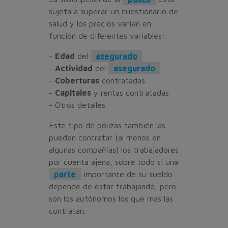
sujeta a superar un cuestionario de
salud y los precios varían en
función de diferentes variables:
-
Edad
del
asegurado
-
Actividad
del
asegurado
-
Coberturas
contratadas
-
Capitales
y rentas contratadas
- Otros detalles
Este tipo de pólizas también las
pueden contratar (al menos en
algunas compañías) los trabajadores
por cuenta ajena, sobre todo si una
parte
importante de su sueldo
depende de estar trabajando, pero
son los autónomos los que más las
contratan.