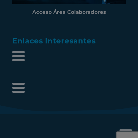
Acceso Área Colaboradores
Enlaces Interesantes