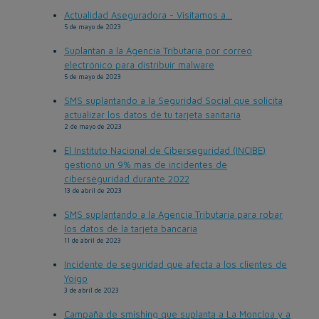
Actualidad Aseguradora - Visitamos a...
5 de mayo de 2023
Suplantan a la Agencia Tributaria por correo
electrónico para distribuir malware
5 de mayo de 2023
SMS suplantando a la Seguridad Social que solicita
actualizar los datos de tu tarjeta sanitaria
2 de mayo de 2023
El Instituto Nacional de Ciberseguridad (INCIBE)
gestionó un 9% más de incidentes de
ciberseguridad durante 2022
13 de abril de 2023
SMS suplantando a la Agencia Tributaria para robar
los datos de la tarjeta bancaria
11 de abril de 2023
Incidente de seguridad que afecta a los clientes de
Yoigo
3 de abril de 2023
Campaña de smishing que suplanta a La Moncloa y a