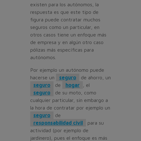
existen para los autónomos, la
respuesta es que este tipo de
figura puede contratar muchos
seguros como un particular, en
otros casos tiene un enfoque más
de empresa y en algún otro caso
pólizas más específicas para
autónomos.
Por ejemplo un autónomo puede
hacerse un
seguro
de ahorro, un
seguro
de
hogar
, el
seguro
de su moto, como
cualquier particular, sin embargo a
la hora de contratar por ejemplo un
seguro
de
responsabilidad civil
para su
actividad (por ejemplo de
jardinero), pues el enfoque es más