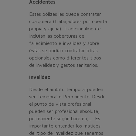
Accidentes
Estas pólizas las puede contratar
cualquiera (trabajadores por cuenta
propia y ajena). Tradicionalmente
incluían las coberturas de
fallecimiento e invalidez y sobre
éstas se podían contratar otras
opcionales como diferentes tipos
de invalidez y gastos sanitarios.
Invalidez
Desde el ámbito temporal pueden
ser Temporal o Permanente. Desde
el punto de vista profesional
pueden ser profesional absoluta,
permanente según baremo,…. Es
importante entender los matices
del tipo de invalidez que tenemos