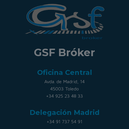
GSF Bróker
Oficina Central
Avda. de Madrid, 14
45003 Toledo
+34 925 23 48 33
Delegación Madrid
+34 91 737 54 91