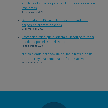
entidades bancarias para recibir un reembolso de
impuestos
30 de marzo de 2023
Detectados SMS fraudulentos informando de
cargos en cuentas bancaria
27 de marzo de 2023
Promoción falsa que suplanta a Mahou para robar
tus datos por el Día del Padre
14 de marzo de 2023
¿Estás siendo acusado de delitos a través de un
correo? Hay una campaña de fraude activa
26 de enero de 2023