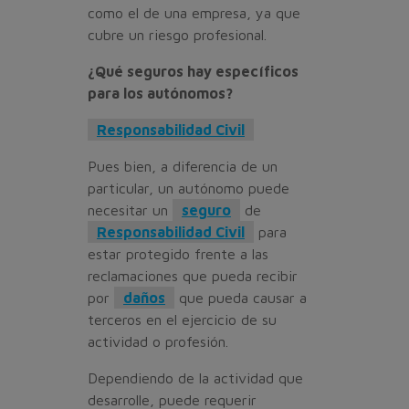
como el de una empresa, ya que
cubre un riesgo profesional.
¿Qué seguros hay específicos
para los autónomos?
Responsabilidad Civil
Pues bien, a diferencia de un
particular, un autónomo puede
necesitar un
seguro
de
Responsabilidad Civil
para
estar protegido frente a las
reclamaciones que pueda recibir
por
daños
que pueda causar a
terceros en el ejercicio de su
actividad o profesión.
Dependiendo de la actividad que
desarrolle, puede requerir