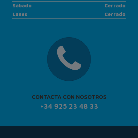
Sábado
Cerrado
Lunes
Cerrado
CONTACTA CON NOSOTROS
+34 925 23 48 33