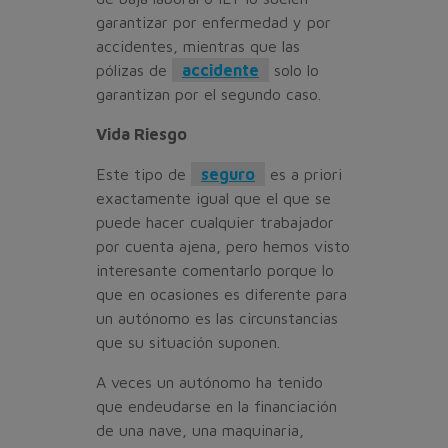
garantizar por enfermedad y por
accidentes, mientras que las
pólizas de
accidente
solo lo
garantizan por el segundo caso.
Vida Riesgo
Este tipo de
seguro
es a priori
exactamente igual que el que se
puede hacer cualquier trabajador
por cuenta ajena, pero hemos visto
interesante comentarlo porque lo
que en ocasiones es diferente para
un autónomo es las circunstancias
que su situación suponen.
A veces un autónomo ha tenido
que endeudarse en la financiación
de una nave, una maquinaria,