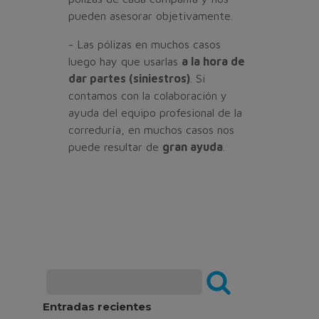
pueden asesorar objetivamente.
- Las pólizas en muchos casos
luego hay que usarlas
a la hora de
dar partes (siniestros)
. Si
contamos con la colaboración y
ayuda del equipo profesional de la
correduría, en muchos casos nos
puede resultar de
gran ayuda
.
Entradas recientes