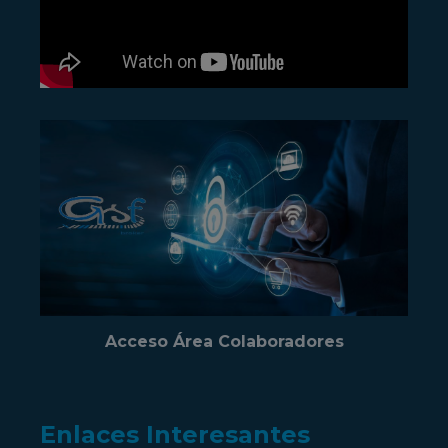
Acceso Área Colaboradores
Enlaces Interesantes