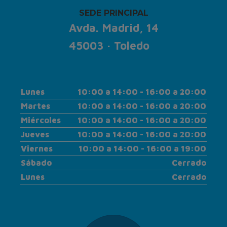
SEDE PRINCIPAL
Avda. Madrid, 14
45003 · Toledo
Lunes
10:00 a 14:00 - 16:00 a 20:00
Martes
10:00 a 14:00 - 16:00 a 20:00
Miércoles
10:00 a 14:00 - 16:00 a 20:00
Jueves
10:00 a 14:00 - 16:00 a 20:00
Viernes
10:00 a 14:00 - 16:00 a 19:00
Sábado
Cerrado
Lunes
Cerrado