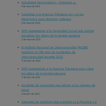
Actualidad Aseguradora - Visitamos a...
5 de mayo de 2023
Suplantan a la Agencia Tributaria por correo
electrónico para distribuir malware
5 de mayo de 2023
SMS suplantando a la Seguridad Social que solicita
actualizar los datos de tu tarjeta sanitaria
2 de mayo de 2023
El Instituto Nacional de Ciberseguridad (INCIBE)
gestionó un 9% más de incidentes de
ciberseguridad durante 2022
13 de abril de 2023
SMS suplantando a la Agencia Tributaria para robar
los datos de la tarjeta bancaria
11 de abril de 2023
Incidente de seguridad que afecta a los clientes de
Yoigo
3 de abril de 2023
Campaña de smishing que suplanta a La Moncloa y a