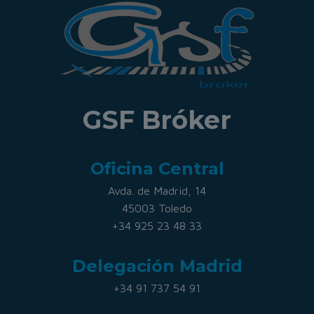
GSF Bróker
Oficina Central
Avda. de Madrid, 14
45003 Toledo
+34 925 23 48 33
Delegación Madrid
+34 91 737 54 91