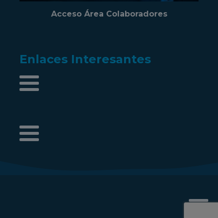
Acceso Área Colaboradores
Enlaces Interesantes