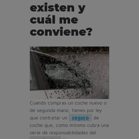
existen y
cuál me
conviene?
Cuando compras un coche nuevo o
de segunda mano, tienes por ley
que contratar un
seguro
de
coche que, como mínimo cubra una
serie de responsabilidades del