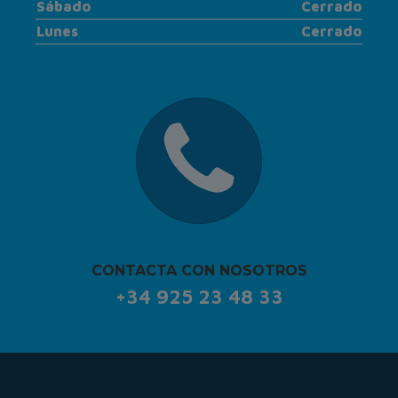
Sábado
Cerrado
Lunes
Cerrado
CONTACTA CON NOSOTROS
+34 925 23 48 33