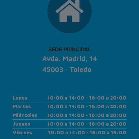
SEDE PRINCIPAL
Avda. Madrid, 14
45003 · Toledo
Lunes
10:00 a 14:00 - 16:00 a 20:00
Martes
10:00 a 14:00 - 16:00 a 20:00
Miércoles
10:00 a 14:00 - 16:00 a 20:00
Jueves
10:00 a 14:00 - 16:00 a 20:00
Viernes
10:00 a 14:00 - 16:00 a 19:00