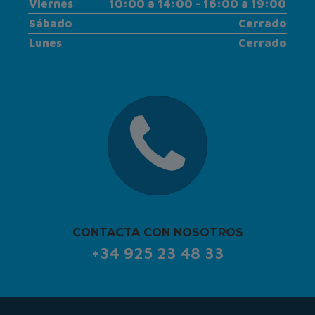
Viernes
10:00 a 14:00 - 16:00 a 19:00
Sábado
Cerrado
Lunes
Cerrado
CONTACTA CON NOSOTROS
+34 925 23 48 33