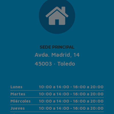
SEDE PRINCIPAL
Avda. Madrid, 14
45003 · Toledo
Lunes
10:00 a 14:00 - 16:00 a 20:00
Martes
10:00 a 14:00 - 16:00 a 20:00
Miércoles
10:00 a 14:00 - 16:00 a 20:00
Jueves
10:00 a 14:00 - 16:00 a 20:00