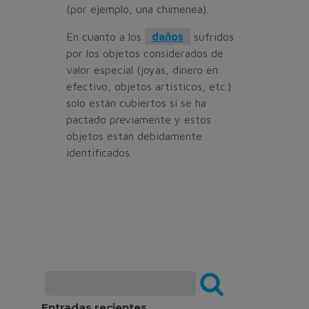
(por ejemplo, una chimenea).
En cuanto a los
daños
sufridos
por los objetos considerados de
valor especial (joyas, dinero en
efectivo, objetos artísticos, etc.)
solo están cubiertos si se ha
pactado previamente y estos
objetos están debidamente
identificados.
Entradas recientes