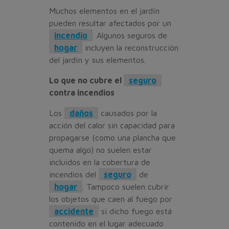
Muchos elementos en el jardín
pueden resultar afectados por un
incendio
. Algunos seguros de
hogar
incluyen la reconstrucción
del jardín y sus elementos.
Lo que no cubre el
seguro
contra incendios
Los
daños
causados por la
acción del calor sin capacidad para
propagarse (como una plancha que
quema algo) no suelen estar
incluidos en la cobertura de
incendios del
seguro
de
hogar
. Tampoco suelen cubrir
los objetos que caen al fuego por
accidente
si dicho fuego está
contenido en el lugar adecuado