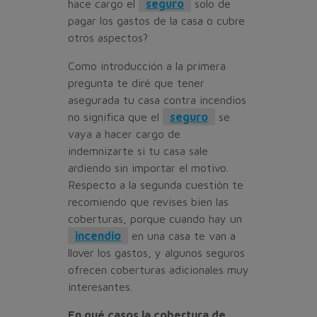
hace cargo el
seguro
solo de
pagar los gastos de la casa o cubre
otros aspectos?
Como introducción a la primera
pregunta te diré que tener
asegurada tu casa contra incendios
no significa que el
seguro
se
vaya a hacer cargo de
indemnizarte si tu casa sale
ardiendo sin importar el motivo.
Respecto a la segunda cuestión te
recomiendo que revises bien las
coberturas, porque cuando hay un
incendio
en una casa te van a
llover los gastos, y algunos seguros
ofrecen coberturas adicionales muy
interesantes.
En qué casos la cobertura de