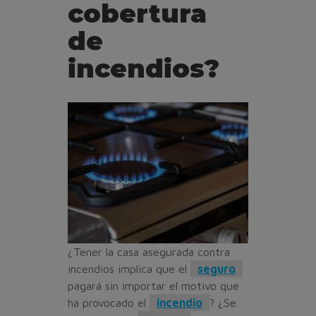
cobertura
de
incendios?
¿Tener la casa asegurada contra
incendios implica que el
seguro
pagará sin importar el motivo que
ha provocado el
incendio
? ¿Se