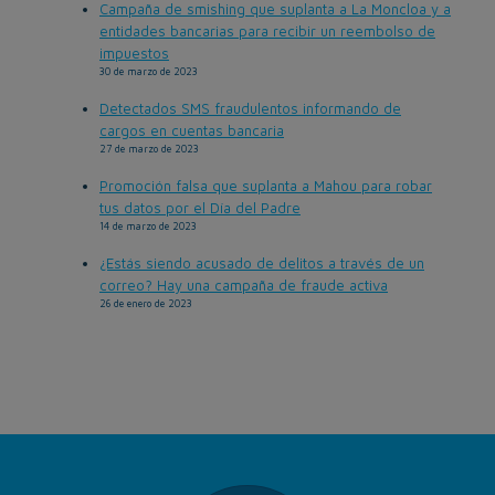
Campaña de smishing que suplanta a La Moncloa y a
entidades bancarias para recibir un reembolso de
impuestos
30 de marzo de 2023
Detectados SMS fraudulentos informando de
cargos en cuentas bancaria
27 de marzo de 2023
Promoción falsa que suplanta a Mahou para robar
tus datos por el Día del Padre
14 de marzo de 2023
¿Estás siendo acusado de delitos a través de un
correo? Hay una campaña de fraude activa
26 de enero de 2023