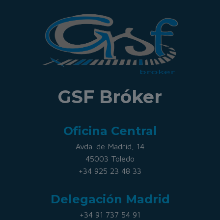
GSF Bróker
Oficina Central
Avda. de Madrid, 14
45003 Toledo
+34 925 23 48 33
Delegación Madrid
+34 91 737 54 91