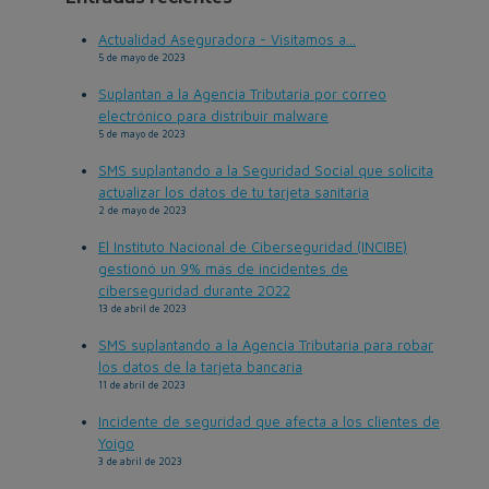
Actualidad Aseguradora - Visitamos a...
5 de mayo de 2023
Suplantan a la Agencia Tributaria por correo
electrónico para distribuir malware
5 de mayo de 2023
SMS suplantando a la Seguridad Social que solicita
actualizar los datos de tu tarjeta sanitaria
2 de mayo de 2023
El Instituto Nacional de Ciberseguridad (INCIBE)
gestionó un 9% más de incidentes de
ciberseguridad durante 2022
13 de abril de 2023
SMS suplantando a la Agencia Tributaria para robar
los datos de la tarjeta bancaria
11 de abril de 2023
Incidente de seguridad que afecta a los clientes de
Yoigo
3 de abril de 2023