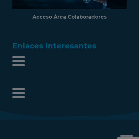
Acceso Área Colaboradores
Enlaces Interesantes