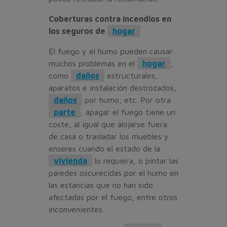
Coberturas contra incendios en
los seguros de
hogar
El fuego y el humo pueden causar
muchos problemas en el
hogar
,
como
daños
estructurales,
aparatos e instalación destrozados,
daños
por humo, etc. Por otra
parte
, apagar el fuego tiene un
coste, al igual que alojarse fuera
de casa o trasladar los muebles y
enseres cuando el estado de la
vivienda
lo requiera, o pintar las
paredes oscurecidas por el humo en
las estancias que no han sido
afectadas por el fuego, entre otros
inconvenientes.